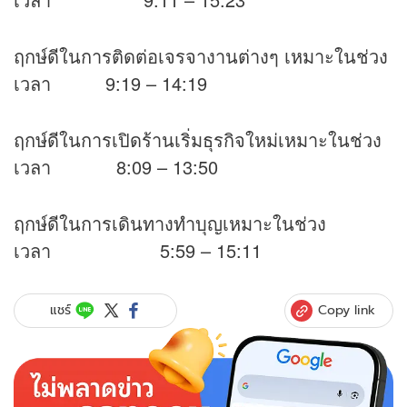
ฤกษ์ดีในการติดต่อเจรจางานต่างๆ เหมาะในช่วง
เวลา 9:19 – 14:19
ฤกษ์ดีในการเปิดร้านเริ่มธุรกิจใหม่เหมาะในช่วง
เวลา 8:09 – 13:50
ฤกษ์ดีในการเดินทางทำบุญเหมาะในช่วง
เวลา 5:59 – 15:11
Copy link
แชร์