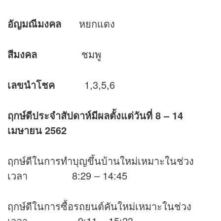
อัญมณีมงคล
หยกแดง
สีมงคล
ชมพู
เลขนำโชค
1,3,5,6
ฤกษ์ดีประจำสัปดาห์มีผลตั้งแต่วันที่
8 – 14
เมษายน 2562
ฤกษ์ดีในการทำบุญขึ้นบ้านใหม่เหมาะในช่วง
เวลา 8:29 – 14:45
ฤกษ์ดีในการซื้อรถยนต์คันใหม่เหมาะในช่วง
เวลา 9:11 – 15:23