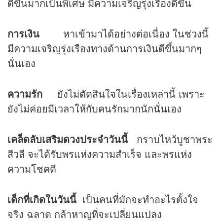
ดีขึ้นมากเป็นพิเศษ มีความเจริญรุ่งเรืองดีขึ้น
การเงิน
หาเข้ามาได้อย่างต่อเนื่อง ในช่วงนี้
มีความเจริญรุ่งเรืองทางด้านการเงินดีขึ้นมากๆ
นั่นเอง
ความรัก
ยังไม่ตัดสินใจในเรื่องเหล่านี้ เพราะ
ยังไม่ค่อยมีเวลาให้กับคนรักมากนักนั่นเอง
เคล็ดลับเสริม
ดวง
ประจำวันนี้
กราบไหว้บูชาพระ
สีวลี จะได้รับพรแห่งความสำเร็จ และพรแห่ง
ความโชคดี
เด็กที่เกิดในวันนี้
เป็นคนที่มักจะทำอะไรตั้งใจ
จริง ฉลาด กล้าหาญที่จะเปลี่ยนแปลง