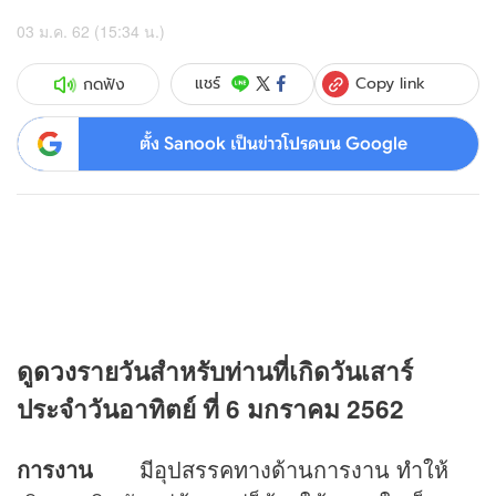
03 ม.ค. 62 (15:34 น.)
Copy link
แชร์
กดฟัง
ตั้ง Sanook เป็นข่าวโปรดบน Google
ดู
ดวง
รายวันสำหรับท่านที่เกิดวันเสาร์
ประจำวันอาทิตย์ ที่ 6 มกราคม 2562
การงาน
มีอุปสรรคทางด้านการงาน ทำให้