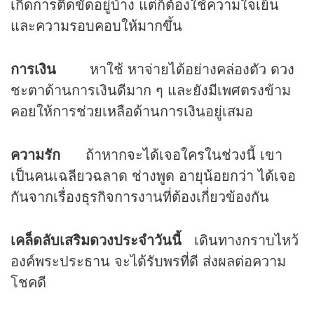
เกิดการติดขัดอยู่บ้าง แต่ก็ต้องใช้ความใจเย็น
และความรอบคอบให้มากขึ้น
การเงิน
หาใช้ หาจ่ายได้อย่างคล่องตัว
ดวง
ชะตาด้านการเงินดีมาก ๆ และยังมีเพศตรงข้าม
คอยให้การช่วยเหลือด้านการเงินอยู่เสมอ
ความรัก
ถ้าหากจะได้เจอใครในช่วงนี้ เขา
เป็นคนเฉลียวฉลาด ช่างพูด อายุน้อยกว่า ได้เจอ
กันจากเรื่องธุรกิจการงานที่ต้องเกี่ยวข้องกัน
เคล็ดลับเสริมดวงประจำวันนี้
เดินทางกราบไหว้
องค์พระประธาน จะได้รับพรที่ดี ส่งผลต่อความ
โชคดี