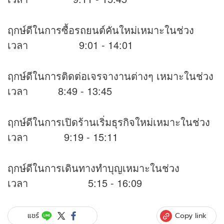
ฤกษ์ดีในการซื้อรถยนต์คันใหม่เหมาะในช่วง
เวลา 9:01 - 14:01
ฤกษ์ดีในการติดต่อเจรจางานต่างๆ เหมาะในช่วง
เวลา 8:49 - 13:45
ฤกษ์ดีในการเปิดร้านเริ่มธุรกิจใหม่เหมาะในช่วง
เวลา 9:19 - 15:11
ฤกษ์ดีในการเดินทางทำบุญเหมาะในช่วง
เวลา 5:15 - 16:09
Copy link
แชร์