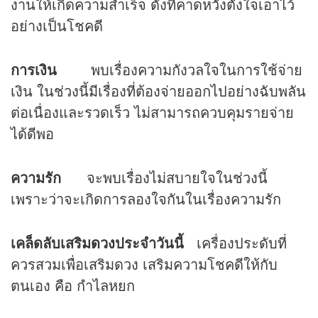
งานให้เกิดความสำเร็จ ดังที่คาดหวังตั้งใจเอาไว้
อย่างเป็นโชคดี
การเงิน
พบเรื่องความกังวลใจในการใช้จ่าย
เงิน ในช่วงนี้มีเรื่องที่ต้องจ่ายออกไปอย่างฉับพลัน
ต่อเนื่องและรวดเร็ว ไม่สามารถควบคุมรายจ่าย
ได้ดีพอ
ความรัก
จะพบเรื่องไม่สบายใจในช่วงนี้
เพราะว่าจะเกิดการลองใจกันในเรื่องความรัก
เคล็ดลับเสริม
ดวง
ประจำวันนี้
เครื่องประดับที่
ควรสวมเพื่อเสริมดวง เสริมความโชคดีให้กับ
ตนเอง คือ กำไลหยก