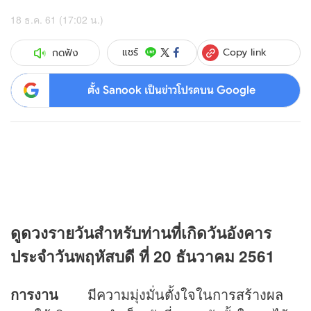
18 ธ.ค. 61 (17:02 น.)
Copy link
แชร์
กดฟัง
ตั้ง Sanook เป็นข่าวโปรดบน Google
ดู
ดวง
รายวันสำหรับท่านที่เกิดวันอังคาร
ประจำวันพฤหัสบดี ที่ 20 ธันวาคม 2561
การงาน
มีความมุ่งมั่นตั้งใจในการสร้างผล