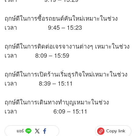
ฤกษ์ดีในการซื้อรถยนต์คันใหม่เหมาะในช่วง
เวลา 9:45 – 15:23
ฤกษ์ดีในการติดต่อเจรจางานต่างๆ เหมาะในช่วง
เวลา 8:09 – 15:59
ฤกษ์ดีในการเปิดร้านเริ่มธุรกิจใหม่เหมาะในช่วง
เวลา 8:39 – 15:11
ฤกษ์ดีในการเดินทางทำบุญเหมาะในช่วง
เวลา 6:09 – 15:11
Copy link
แชร์