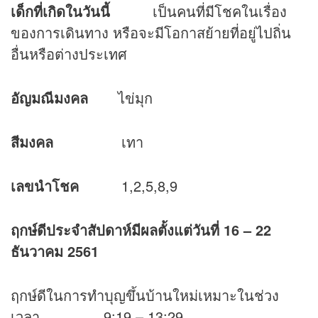
เด็กที่เกิดในวันนี้
เป็นคนที่มีโชคในเรื่อง
ของการเดินทาง หรือจะมีโอกาสย้ายที่อยู่ไปถิ่น
อื่นหรือต่างประเทศ
อัญมณีมงคล
ไข่มุก
สีมงคล
เทา
เลขนำโชค
1,2,5,8,9
ฤกษ์ดีประจำสัปดาห์มีผลตั้งแต่วันที่
16 – 22
ธันวาคม 2561
ฤกษ์ดีในการทำบุญขึ้นบ้านใหม่เหมาะในช่วง
เวลา 9:19 – 13:29