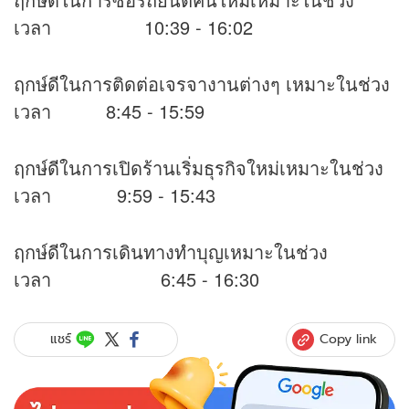
เวลา 10:39 - 16:02
ฤกษ์ดีในการติดต่อเจรจางานต่างๆ เหมาะในช่วง
เวลา 8:45 - 15:59
ฤกษ์ดีในการเปิดร้านเริ่มธุรกิจใหม่เหมาะในช่วง
เวลา 9:59 - 15:43
ฤกษ์ดีในการเดินทางทำบุญเหมาะในช่วง
เวลา 6:45 - 16:30
Copy link
แชร์