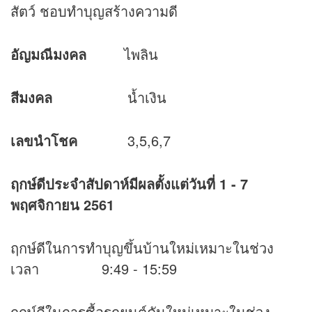
สัตว์ ชอบทำบุญสร้างความดี
อัญมณีมงคล
ไพลิน
สีมงคล
น้ำเงิน
เลขนำโชค
3,5,6,7
ฤกษ์ดีประจำสัปดาห์มีผลตั้งแต่วันที่
1 - 7
พฤศจิกายน
2561
ฤกษ์ดีในการทำบุญขึ้นบ้านใหม่เหมาะในช่วง
เวลา 9:49 - 15:59
ฤกษ์ดีในการซื้อรถยนต์คันใหม่เหมาะในช่วง