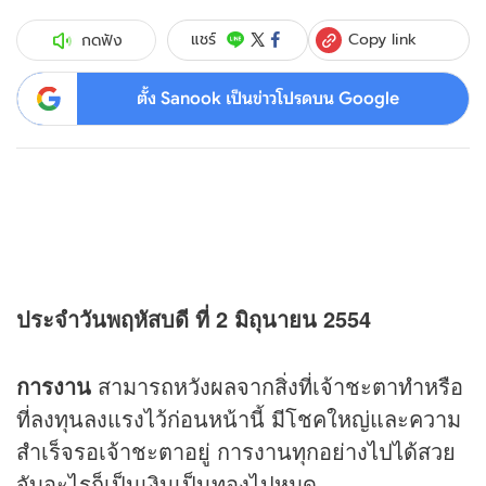
Copy link
แชร์
กดฟัง
ตั้ง Sanook เป็นข่าวโปรดบน Google
ประจำวันพฤหัสบดี ที่ 2 มิถุนายน 2554
การงาน
สามารถหวังผลจากสิ่งที่เจ้าชะตาทำหรือ
ที่ลงทุนลงแรงไว้ก่อนหน้านี้ มีโชคใหญ่และความ
สำเร็จรอเจ้าชะตาอยู่ การงานทุกอย่างไปได้สวย
จับอะไรก็เป็นเงินเป็นทองไปหมด