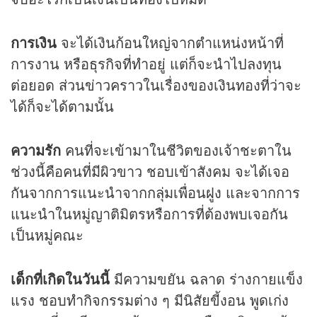
การเงิน
จะได้เงินก้อนใหญ่จากตำแหน่งหน้าที่
การงาน หรือธุรกิจที่ทำอยู่ แต่ก็จะนำไปลงทุน
ต่อยอด ส่วนข่าวคราวในเรื่องของเงินทองที่ว่าจะ
ได้ก็จะได้ตามนั้น
ความรัก
คนที่จะเข้ามาในชีวิตของเจ้าชะตาใน
ช่วงนี้คือคนที่มีผิวขาว ชอบเข้าสังคม จะได้เจอ
กันจากการแนะนำจากกลุ่มเพื่อนฝูง และจากการ
แนะนำในหมู่ญาติมิตรหรือการที่ต้องพบเจอกัน
เป็นหมู่คณะ
เด็กที่เกิดในวันนี้
มีความขยัน ฉลาด ร่างกายแข็ง
แรง ชอบทำกิจกรรมต่าง ๆ มีนิสัยขี้งอน พูดเก่ง