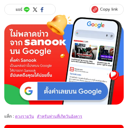
Copy link
แชร์
แท็ก :
ดวงรายวัน
สำหรับท่านที่เกิดวันอังคาร