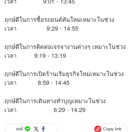
เวลา 9:01 - 13:45
ฤกษ์ดีในการซื้อรถยนต์คันใหม่เหมาะในช่วง
เวลา 9:29 - 14:55
ฤกษ์ดีในการติดต่อเจรจางานต่างๆ เหมาะในช่วง
เวลา 9:19 - 13:19
ฤกษ์ดีในการเปิดร้านเริ่มธุรกิจใหม่เหมาะในช่วง
เวลา 8:59 - 14:45
ฤกษ์ดีในการเดินทางทำบุญเหมาะในช่วง
เวลา 6:29 - 14:29
Copy link
แชร์