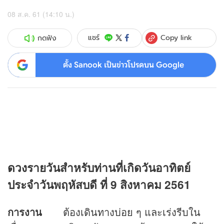
08 ส.ค. 61 (14:10 น.)
Copy link
แชร์
กดฟัง
ตั้ง Sanook เป็นข่าวโปรดบน Google
ดวง
รายวันสำหรับท่านที่เกิดวันอาทิตย์
ประจำวันพฤหัสบดี ที่ 9 สิงหาคม 2561
การงาน
ต้องเดินทางบ่อย ๆ และเร่งรีบใน