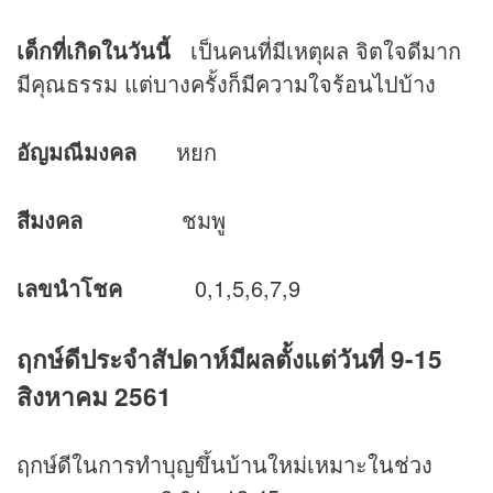
เด็กที่เกิดในวันนี้
เป็นคนที่มีเหตุผล จิตใจดีมาก
มีคุณธรรม แต่บางครั้งก็มีความใจร้อนไปบ้าง
อัญมณีมงคล
หยก
สีมงคล
ชมพู
เลขนำโชค
0,1,5,6,7,9
ฤกษ์ดีประจำสัปดาห์มีผลตั้งแต่วันที่ 9-15
สิงหาคม 2561
ฤกษ์ดีในการทำบุญขึ้นบ้านใหม่เหมาะในช่วง