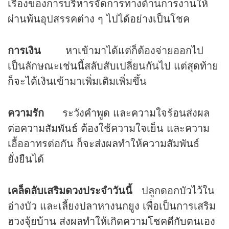
เรื่องของการบริหารจัดการทางด้านการงานให้
ผ่านพ้นอุปสรรคต่าง ๆ ไปได้อย่างเป็นโชค
การเงิน
หาเข้ามาได้แต่ก็ต้องจ่ายออกไป
เป็นลักษณะเช่นนี้สลับสับเปลี่ยนกันไป แต่สุดท้าย
ก็จะได้เงินเข้ามาเพิ่มเติมเพิ่มขึ้น
ความรัก
ระวังคำพูด และความใจร้อนส่งผล
ต่อความสัมพันธ์ ต้องใช้ความใจเย็น และความ
เอื้ออาทรต่อกัน ก็จะส่งผลทำให้ความสัมพันธ์
ยั่งยืนได้
เคล็ดลับเสริม
ดวง
ประจำวันนี้
ปลูกดอกบัวไว้ใน
อ่างบัว และเลี้ยงปลาหางนกยูง เพื่อเป็นการเสริม
ฮวงจุ้ยบ้าน ส่งผลทำให้เกิดความโชคดีกับตนเอง