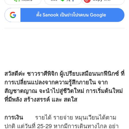
ตั้ง Sanook เป็นข่าวโปรดบน Google
สวัสดีค่ะ ชาวราศีพิจิก ผู้เปรียบเสมือนนกฟีนิกซ์ ที่
การเปลี่ยนแปลงจากความรู้สึกภายใน จาก
สัญชาตญาณ จะนำไปสู่ชีวิตใหม่ การเริ่มต้นใหม่
ที่มีพลัง สร้างสรรค์ และ สดใส
การเงิน
รายได้ รายจ่าย หมุนเวียนได้ตาม
ปกติ แต่วันที่ 25-29 หากมีการเดินทางไกล อย่า