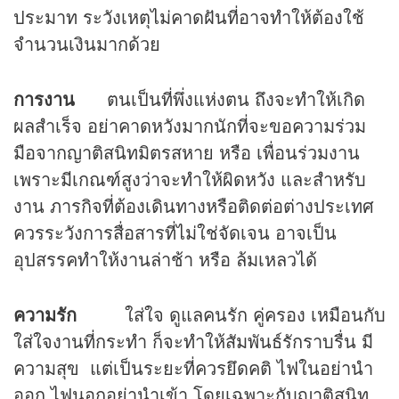
ประมาท ระวังเหตุไม่คาดฝันที่อาจทำให้ต้องใช้
จำนวนเงินมากด้วย
การงาน
ตนเป็นที่พึ่งแห่งตน ถึงจะทำให้เกิด
ผลสำเร็จ อย่าคาดหวังมากนักที่จะขอความร่วม
มือจากญาติสนิทมิตรสหาย หรือ เพื่อนร่วมงาน
เพราะมีเกณฑ์สูงว่าจะทำให้ผิดหวัง และสำหรับ
งาน ภารกิจที่ต้องเดินทางหรือติดต่อต่างประเทศ
ควรระวังการสื่อสารที่ไม่ใช่จัดเจน อาจเป็น
อุปสรรคทำให้งานล่าช้า หรือ ล้มเหลวได้
ความรัก
ใส่ใจ ดูแลคนรัก คู่ครอง เหมือนกับ
ใส่ใจงานที่กระทำ ก็จะทำให้สัมพันธ์รักราบรื่น มี
ความสุข แต่เป็นระยะที่ควรยึดคติ ไฟในอย่านำ
ออก ไฟนอกอย่านำเข้า โดยเฉพาะกับญาติสนิท