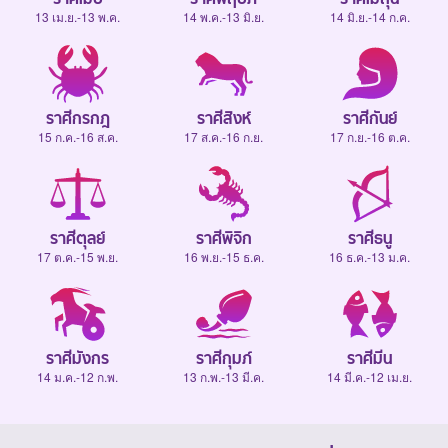
13 เม.ย.-13 พ.ค.
14 พ.ค.-13 มิ.ย.
14 มิ.ย.-14 ก.ค.
ราศีกรกฎ
ราศีสิงห์
ราศีกันย์
15 ก.ค.-16 ส.ค.
17 ส.ค.-16 ก.ย.
17 ก.ย.-16 ต.ค.
ราศีตุลย์
ราศีพิจิก
ราศีธนู
17 ต.ค.-15 พ.ย.
16 พ.ย.-15 ธ.ค.
16 ธ.ค.-13 ม.ค.
ราศีมังกร
ราศีกุมภ์
ราศีมีน
14 ม.ค.-12 ก.พ.
13 ก.พ.-13 มี.ค.
14 มี.ค.-12 เม.ย.