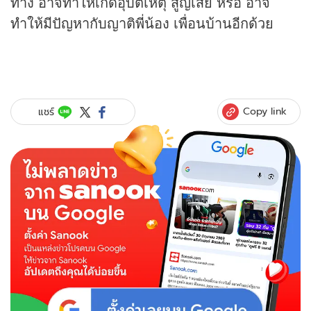
ทาง อาจทำให้เกิดอุบัติเหตุ สูญเสีย หรือ อาจ
ทำให้มีปัญหากับญาติพี่น้อง เพื่อนบ้านอีกด้วย
Copy link
แชร์