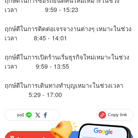
ฤกษ์ดีในการซื้อรถยนต์คันใหม่เหมาะในช่วง
เวลา 9:59 - 15:23
ฤกษ์ดีในการติดต่อเจรจางานต่างๆ เหมาะในช่วง
เวลา 8:45 - 14:01
ฤกษ์ดีในการเปิดร้านเริ่มธุรกิจใหม่เหมาะในช่วง
เวลา 9:59 - 13:55
ฤกษ์ดีในการเดินทางทำบุญเหมาะในช่วงเวลา
5:29 - 17:00
Copy link
แชร์