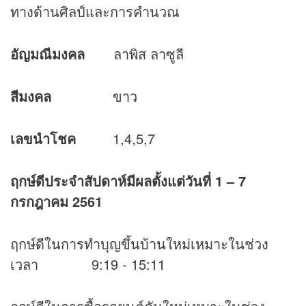
ทางด้านศิลป์และการคำนวณ
อัญมณีมงคล
ลาพิส ลาซูลี
สีมงคล
ขาว
เลขนำโชค
1,4,5,7
ฤกษ์ดีประจำสัปดาห์มีผลตั้งแต่วันที่
1 – 7
กรกฎาคม 2561
ฤกษ์ดีในการทำบุญขึ้นบ้านใหม่เหมาะในช่วง
เวลา 9:19 - 15:11