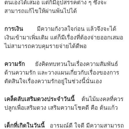
ตนเองได้เสมอ แต่ก็มีอุปสรรคต่าง ๆ ซึ่งจะ
สามารถแก้ไขให้ผ่านพ้นไปได้
การเงิน
มีความกังวลใจก่อน แล้วจึงจะได้
เงินเข้ามาเพิ่มเติม แต่ก็มีเรื่องที่ต้องจ่ายออกเสมอ
ไม่สามารถควบคุมรายจ่ายได้ดีพอ
ความรัก
ยังคิดทบทวนในเรื่องความสัมพันธ์
ด้านความรัก และวางแผนเกี่ยวกับเรื่องของการ
ตัดสินใจเรื่องความรักอยู่ในช่วงนี้นั่นเอง
เคล็ดลับเสริม
ดวง
ประจำวันนี้
ต้นไม้มงคลที่ควร
ปลูกเพื่อเสริมดวง เสริมความโชคดี คือ ต้นแก้ว
เด็กที่เกิดในวันนี้
อารมณ์ดี ใจดี มีความสามารถ