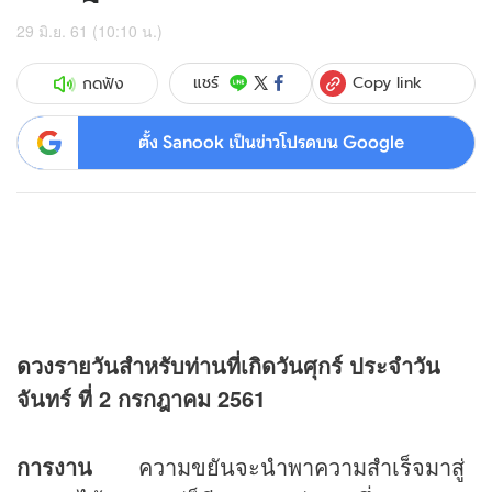
29 มิ.ย. 61 (10:10 น.)
Copy link
แชร์
กดฟัง
ตั้ง Sanook เป็นข่าวโปรดบน Google
ดวง
รายวันสำหรับท่านที่เกิดวันศุกร์
ประจำวัน
จันทร์ ที่ 2 กรกฎาคม 2561
การงาน
ความขยันจะนำพาความสำเร็จมาสู่