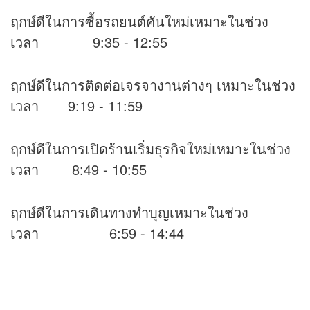
ฤกษ์ดีในการซื้อรถยนต์คันใหม่เหมาะในช่วง
เวลา 9:35 - 12:55
ฤกษ์ดีในการติดต่อเจรจางานต่างๆ เหมาะในช่วง
เวลา 9:19 - 11:59
ฤกษ์ดีในการเปิดร้านเริ่มธุรกิจใหม่เหมาะในช่วง
เวลา 8:49 - 10:55
ฤกษ์ดีในการเดินทางทำบุญเหมาะในช่วง
เวลา 6:59 - 14:44