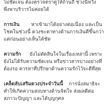
ไม่ชัดเจน ต้องตรวจตราดูให้ถ้วนถี่ ช่วงนี้หวัง
พึ่งพาบริวารไม่ค่อยได้
การเงิน
หาเข้ามาได้อย่างต่อเนื่อง และเป็น
โชคในช่วงนี้
ดวง
ชะตาทางด้านการเงินดีขึ้นกว่า
แต่ก่อนอย่างเห็นได้ชัด
ความรัก
ยังไม่ตัดสินใจในเรื่องเหล่านี้ เพราะ
ยังไม่ได้รับความชัดเจน หรือข่าวสารบางอย่างที่
ต้องรอ ควรหาที่ปรึกษาด้านความรักไว้จะดีที่สุด
เคล็ดลับเสริมดวงประจำวันนี้
การนั่งสมาธิจะ
ทำให้เกิดความสงบทางด้านจิตใจ ส่งผลดีต่อ
สภาวะปัญญา และได้บุญกุศล