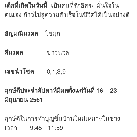
เด็กที่เกิดในวันนี้
เป็นคนที่รักอิสระ มั่นใจใน
ตนเอง ก้าวไปสู่ความสำเร็จในชีวิตได้เป็นอย่างดี
อัญมณีมงคล
ไข่มุก
สีมงคล
ขาวนวล
เลขนำโชค
0,1,3,9
ฤกษ์ดีประจำสัปดาห์มีผลตั้งแต่วันที่ 16
– 23
มิถุนายน 2561
ฤกษ์ดีในการทำบุญขึ้นบ้านใหม่เหมาะในช่วง
เวลา 9:45 - 11:59