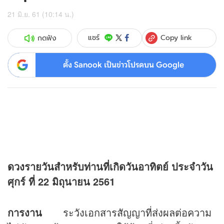
21 มิ.ย. 61 (10:14 น.)
Copy link
แชร์
กดฟัง
ตั้ง Sanook เป็นข่าวโปรดบน Google
ดวง
รายวันสำหรับท่านที่เกิดวันอาทิตย์
ประจำวัน
ศุกร์ ที่ 22 มิถุนายน 2561
การงาน
ระวังเอกสารสัญญาที่ส่งผลต่อความ