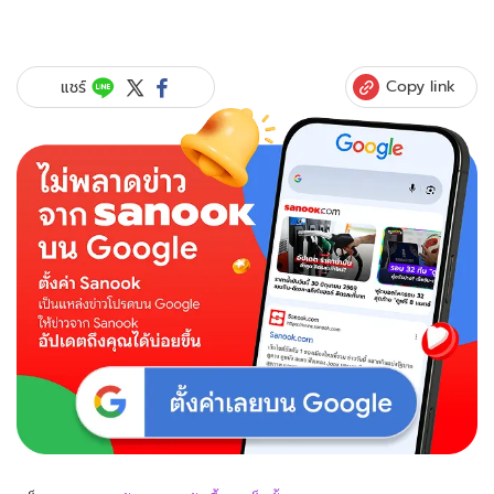
Copy link
แชร์