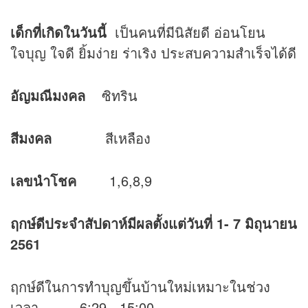
เด็กที่เกิดในวันนี้
เป็นคนที่มีนิสัยดี อ่อนโยน
ใจบุญ ใจดี ยิ้มง่าย ร่าเริง ประสบความสำเร็จได้ดี
อัญมณีมงคล
ซิทริน
สีมงคล
สีเหลือง
เลขนำโชค
1,6,8,9
ฤกษ์ดีประจำสัปดาห์มีผลตั้งแต่วันที่ 1- 7 มิถุนายน
2561
ฤกษ์ดีในการทำบุญขึ้นบ้านใหม่เหมาะในช่วง
เวลา 6:29 - 15:00