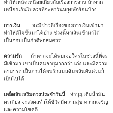
ทำให้เหน็ดเหนื่อยเกี่ยวกับเรื่องการงาน ถ้าหาก
เหนื่อยเกินไปควรที่จะหาวันหยุดพักร้อนบ้าง
การเงิน
จะมีข่าวดีเรื่องของการเงินเข้ามา
ทำให้ดีใจขึ้นมาได้บ้าง ช่วงนี้หาเงินเข้ามาได้
เป็นกอบเป็นกำดีพอสมควร
ความรัก
ถ้าหากจะได้พบเจอใครในช่วงนี้ที่จะ
มีเข้ามา เขาเป็นคนอายุมากกว่า เก่ง และมีความ
สามารถ เป็นการได้พบรักแบบฉับพลันทันด่วนก็
เป็นไปได้
เคล็ดลับเสริม
ดวง
ประจำวันนี้
ทำบุญเติมน้ำมัน
ตะเกียง จะส่งผลทำให้ชีวิตมีความสุข ความเจริญ
และความโชคดี