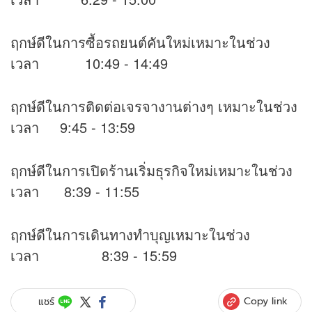
ฤกษ์ดีในการซื้อรถยนต์คันใหม่เหมาะในช่วง
เวลา 10:49 - 14:49
ฤกษ์ดีในการติดต่อเจรจางานต่างๆ เหมาะในช่วง
เวลา 9:45 - 13:59
ฤกษ์ดีในการเปิดร้านเริ่มธุรกิจใหม่เหมาะในช่วง
เวลา 8:39 - 11:55
ฤกษ์ดีในการเดินทางทำบุญเหมาะในช่วง
เวลา 8:39 - 15:59
Copy link
แชร์