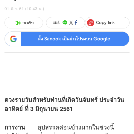
01 มิ.ย. 61 (10:43 น.)
Copy link
แชร์
กดฟัง
ตั้ง Sanook เป็นข่าวโปรดบน Google
ดวง
รายวันสำหรับท่านที่เกิดวันจันทร์
ประจำวัน
อาทิตย์ ที่ 3 มิถุนายน 2561
การงาน
อุปสรรคค่อนข้างมากในช่วงนี้