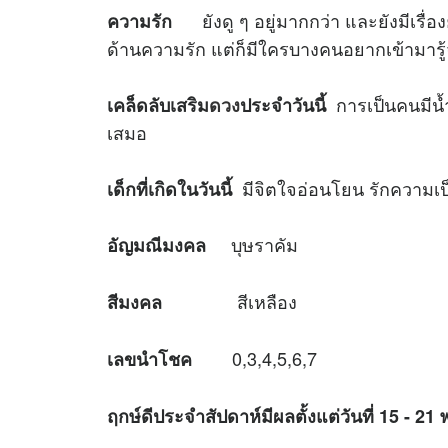
ยังดู ๆ อยู่มากกว่า และยังมีเรื่อง
ความรัก
ด้านความรัก แต่ก็มีใครบางคนอยากเข้ามารู้
การเป็นคนมีน้ำ
เคล็ดลับเสริม
ดวง
ประจำวันนี้
เสมอ
มีจิตใจอ่อนโยน รักความเป็
เด็กที่เกิดในวันนี้
บุษราคัม
อัญมณีมงคล
สีเหลือง
สีมงคล
0,3,4,5,6,7
เลขนำโชค
ฤกษ์ดีประจำสัปดาห์มีผลตั้งแต่วันที่ 15 - 