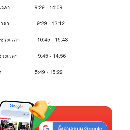
นช่วงเวลา 9:29 - 14:09
ในช่วงเวลา 9:29 - 13:12
ะในช่วงเวลา 10:45 - 15:43
าะในช่วงเวลา 9:45 - 14:56
่วงเวลา 5:49 - 15:29