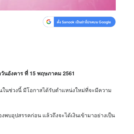
ตั้ง Sanook เป็นข่าวโปรดบน Google
วันอังคาร ที่
15 พฤษภาคม 2561
่วงนี้ มีโอกาสได้รับตำแหน่งใหม่ที่จะมีความ
พบอุปสรรคก่อน แล้วถึงจะได้เงินเข้ามาอย่างเป็น