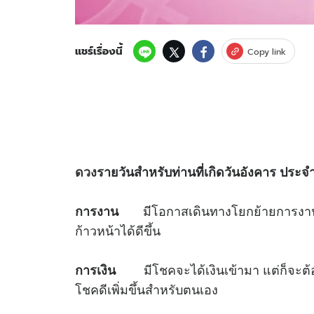
แชร์เรื่องนี้
Copy link
ดวง
รายวันสำหรับท่านที่เกิดวันอังคาร
ประจำ
มีโอกาสเดินทางโยกย้ายการงานในช
การงาน
ก้าวหน้าได้ดีขึ้น
มีโชคจะได้เงินเข้ามา แต่ก็จะต้อง
การเงิน
โชคดีเพิ่มขึ้นสำหรับตนเอง