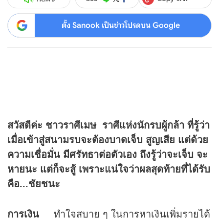
ตั้ง Sanook เป็นข่าวโปรดบน Google
สวัสดีค่ะ ชาวราศีเมษ ราศีแห่งนักรบผู้กล้า ที่รู้ว่า
เมื่อเข้าสู่สนามรบจะต้องบาดเจ็บ สูญเสีย แต่ด้วย
ความเชื่อมั่น มีศรัทธาต่อตัวเอง ถึงรู้ว่าจะเจ็บ จะ
หายนะ แต่ก็จะสู้ เพราะแน่ใจว่าผลสุดท้ายที่ได้รับ
คือ...ชัยชนะ
การเงิน
ทำใจสบาย ๆ ในการหาเงินเพิ่มรายได้