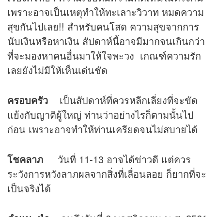
เพราะอาจเป็นเหตุทำให้ทะเลาะวิวาท หมดความ
สุขกันไปเลย!! สำหรับคนโสด ความสุขจากการ
นับเงินหรือหาเงิน สัปดาห์นี้อาจมีมากจนเกินกว่า
ที่จะมองหาคนอื่นมาให้ใจพะวง เกณฑ์ความรัก
เลยยังไม่มีให้เห็นเด่นชัด
ครอบครัว
เป็นสัปดาห์ที่ควรหลีกเลี่ยงที่จะขัด
แย้งกับญาติผู้ใหญ่ ท่านว่าอย่างไรก็ตามนั้นไป
ก่อน เพราะอาจทำให้ท่านเครียดจนไม่สบายได้
โชคลาภ
วันที่ 11-13 อาจได้ข่าวดี แต่ควร
ระวังการหวังลาภผลจากสิ่งที่เลื่อนลอย ก็ยากที่จะ
เป็นจริงได้