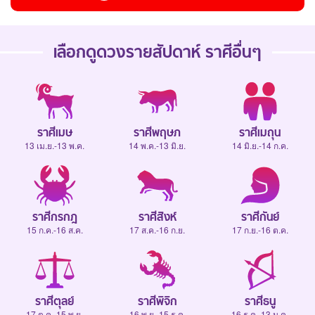
เลือกดู
ดวงรายสัปดาห์
ราศีอื่นๆ
ราศีเมษ
ราศีพฤษภ
ราศีเมถุน
13 เม.ย.-13 พ.ค.
14 พ.ค.-13 มิ.ย.
14 มิ.ย.-14 ก.ค.
ราศีกรกฎ
ราศีสิงห์
ราศีกันย์
15 ก.ค.-16 ส.ค.
17 ส.ค.-16 ก.ย.
17 ก.ย.-16 ต.ค.
ราศีตุลย์
ราศีพิจิก
ราศีธนู
17 ต.ค.-15 พ.ย.
16 พ.ย.-15 ธ.ค.
16 ธ.ค.-13 ม.ค.