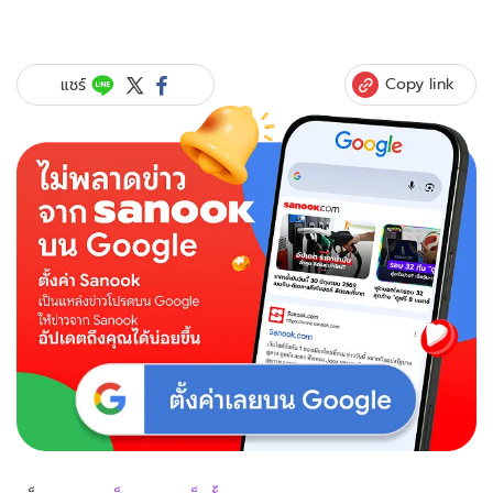
Copy link
แชร์