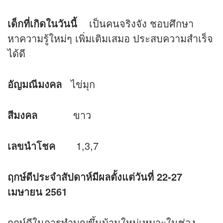
เด็กที่เกิดในวันนี้
เป็นคนจริงจัง ชอบศึกษา
หาความรู้ใหม่ๆ เพิ่มเติมเสมอ ประสบความสำเร็จ
ได้ดี
อัญมณีมงคล
ไข่มุก
สีมงคล
ขาว
เลขนำโชค
1,3,7
ฤกษ์ดีประจำสัปดาห์มีผลตั้งแต่วันที่ 22-27
เมษายน 2561
ฤกษ์ดีในการทำบุญขึ้นบ้านใหม่เหมาะในช่วง