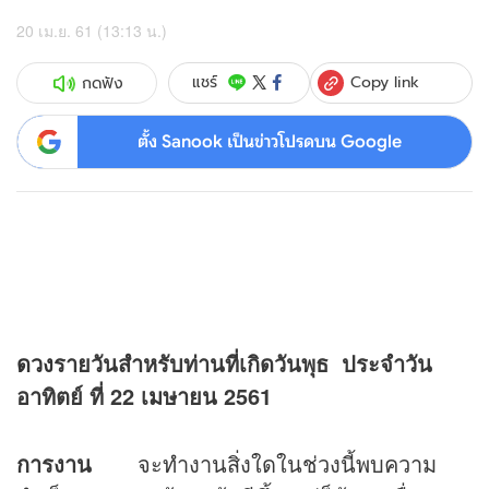
20 เม.ย. 61 (13:13 น.)
Copy link
แชร์
กดฟัง
ตั้ง Sanook เป็นข่าวโปรดบน Google
ดวง
รายวันสำหรับท่านที่เกิดวันพุธ
ประจำวัน
อาทิตย์ ที่ 22 เมษายน 2561
การงาน
จะทำงานสิ่งใดในช่วงนี้พบความ