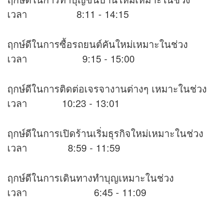
เวลา 8:11 - 14:15
ฤกษ์ดีในการซื้อรถยนต์คันใหม่เหมาะในช่วง
เวลา 9:15 - 15:00
ฤกษ์ดีในการติดต่อเจรจางานต่างๆ เหมาะในช่วง
เวลา 10:23 - 13:01
ฤกษ์ดีในการเปิดร้านเริ่มธุรกิจใหม่เหมาะในช่วง
เวลา 8:59 - 11:59
ฤกษ์ดีในการเดินทางทำบุญเหมาะในช่วง
เวลา 6:45 - 11:09