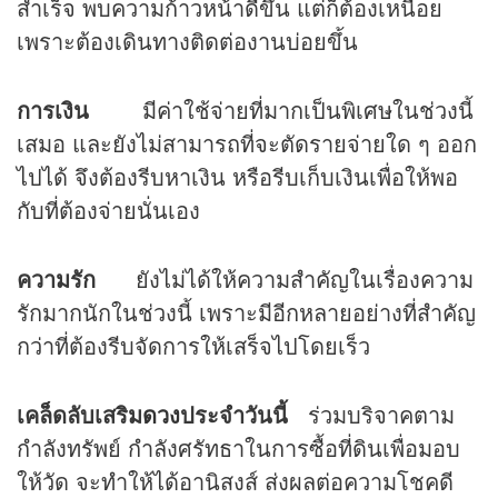
สำเร็จ พบความก้าวหน้าดีขึ้น แต่ก็ต้องเหนื่อย
เพราะต้องเดินทางติดต่องานบ่อยขึ้น
การเงิน
มีค่าใช้จ่ายที่มากเป็นพิเศษในช่วงนี้
เสมอ และยังไม่สามารถที่จะตัดรายจ่ายใด ๆ ออก
ไปได้ จึงต้องรีบหาเงิน หรือรีบเก็บเงินเพื่อให้พอ
กับที่ต้องจ่ายนั่นเอง
ความรัก
ยังไม่ได้ให้ความสำคัญในเรื่องความ
รักมากนักในช่วงนี้ เพราะมีอีกหลายอย่างที่สำคัญ
กว่าที่ต้องรีบจัดการให้เสร็จไปโดยเร็ว
เคล็ดลับเสริม
ดวง
ประจำวันนี้
ร่วมบริจาคตาม
กำลังทรัพย์ กำลังศรัทธาในการซื้อที่ดินเพื่อมอบ
ให้วัด จะทำให้ได้อานิสงส์ ส่งผลต่อความโชคดี