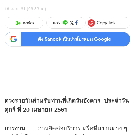
19 เม.ย. 61 (09:33 น.)
Copy link
แชร์
กดฟัง
ตั้ง Sanook เป็นข่าวโปรดบน Google
ดวง
รายวันสำหรับท่านที่เกิดวันอังคาร
ประจำวัน
ศุกร์ ที่ 20 เมษายน 2561
การงาน
การติดต่อบริวาร หรือทีมงานต่าง ๆ