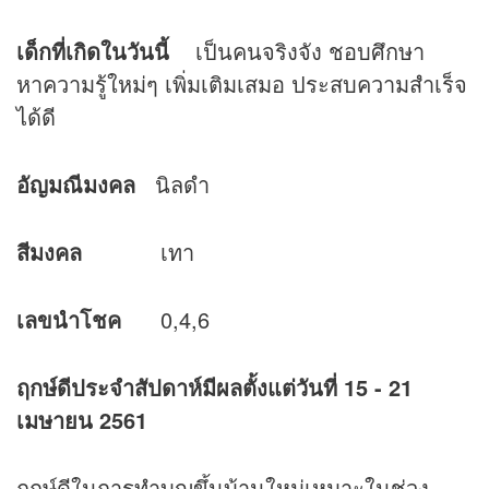
เด็กที่เกิดในวันนี้
เป็นคนจริงจัง ชอบศึกษา
หาความรู้ใหม่ๆ เพิ่มเติมเสมอ ประสบความสำเร็จ
ได้ดี
อัญมณีมงคล
นิลดำ
สีมงคล
เทา
เลขนำโชค
0,4,6
ฤกษ์ดีประจำสัปดาห์มีผลตั้งแต่วันที่ 15 - 21
เมษายน 2561
ฤกษ์ดีในการทำบุญขึ้นบ้านใหม่เหมาะในช่วง