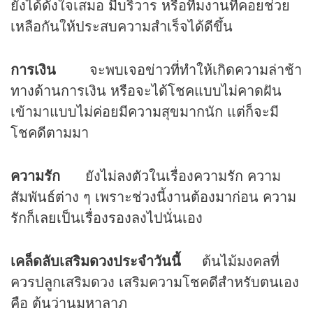
ยังได้ดั่งใจเสมอ มีบริวาร หรือทีมงานที่คอยช่วย
เหลือกันให้ประสบความสำเร็จได้ดีขึ้น
การเงิน
จะพบเจอข่าวที่ทำให้เกิดความล่าช้า
ทางด้านการเงิน หรือจะได้โชคแบบไม่คาดฝัน
เข้ามาแบบไม่ค่อยมีความสุขมากนัก แต่ก็จะมี
โชคดีตามมา
ความรัก
ยังไม่ลงตัวในเรื่องความรัก ความ
สัมพันธ์ต่าง ๆ เพราะช่วงนี้งานต้องมาก่อน ความ
รักก็เลยเป็นเรื่องรองลงไปนั่นเอง
เคล็ดลับเสริม
ดวง
ประจำวันนี้
ต้นไม้มงคลที่
ควรปลูกเสริมดวง เสริมความโชคดีสำหรับตนเอง
คือ ต้นว่านมหาลาภ