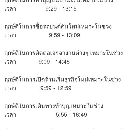
เวลา 9:29 - 13:15
ฤกษ์ดีในการซื้อรถยนต์คันใหม่เหมาะในช่วง
เวลา 9:59 - 13:09
ฤกษ์ดีในการติดต่อเจรจางานต่างๆ เหมาะในช่วง
เวลา 9:09 - 14:46
ฤกษ์ดีในการเปิดร้านเริ่มธุรกิจใหม่เหมาะในช่วง
เวลา 9:59 - 12:59
ฤกษ์ดีในการเดินทางทำบุญเหมาะในช่วง
เวลา 5:55 - 16:49