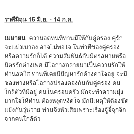
ราศีมิถุน 15 มิ.ย. - 14 ก.ค.
เมษายน
ความอดทนที่ท่านมีให้กับคู่ครอง คู่รัก
จะแผ่วเบาลง อาจไม่พอใจ ในท่าทีของคู่ครอง
หรือความรักก็ได้ ความสัมพันธ์กับมิตรสหายหรือ
มิตรรักต่างเพศ มีโอกาสกลายมาเป็นความรักให้
ท่านสดใส ท่านที่เคยมีปัญหารักค้างคาใจอยู่ จะมี
ช่องทางหรือโอกาสปรองดองกันกับคู่ครอง คน
ใกล้ตัวที่มีอยู่ คนในครอบครัว มักจะทำความยุ่ง
ยากใจให้ท่าน ต้องหงุดหงิดใจ มักมีเหตุให้ต้องขัด
แย้งกันวุ่นวาย ท่านจึงหัวเสียเพราะเรื่องจู้จี้จุกจิก
จากคนใกล้ตัว