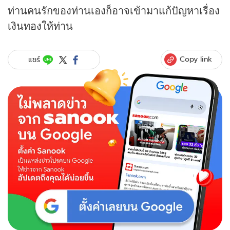
ท่านคนรักของท่านเองก็อาจเข้ามาแก้ปัญหาเรื่อง
เงินทองให้ท่าน
Copy link
แชร์