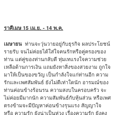
ราศีเมษ 15 เม.ย. - 14 พ.ค.
เมษายน
ท่านจะวุ่นวายอยู่กับธุรกิจ ผลประโยชน์
รายรับ จนไม่ค่อยได้ใส่ใจคนรักหรือคู่ครองของ
ท่าน แต่คู่ของท่านกลับดี ทุ่มเทแรงใจความช่วย
เหลือด้านการเงิน แถมยังหาสิ่งของสวยงาม ถูกใจ
มาให้เป็นของขวัญ เป็นกำลังใจแก่ท่านอีก ความ
รักและเพศสัมพันธ์ ยังไม่ดีเท่าใดนัก อารมณ์ของ
ท่านค่อนข้างร้อนรน ความสงบในครอบครัว จะ
ไม่ค่อยมีมากนัก ความสัมพันธ์กับหุ้นส่วน หรือเพศ
ตรงข้ามจะมีปัญหาค่อนข้างรุนแรง สัญญาใจ
หรือ ความรัก ยังน่าเป็นห่วง เรื่องความรัก ยังคง