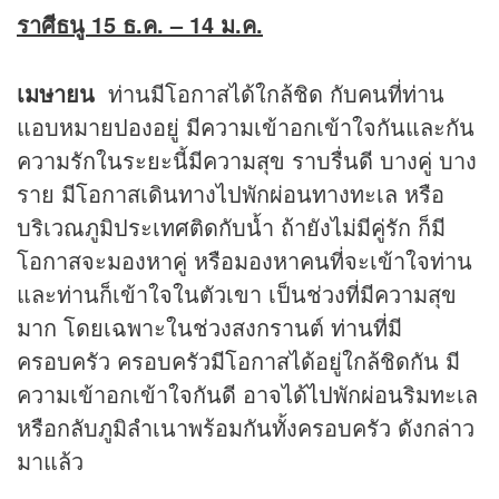
ราศีธนู 15 ธ.ค.
– 14 ม.ค.
เมษายน
ท่านมีโอกาสได้ใกล้ชิด กับคนที่ท่าน
แอบหมายปองอยู่ มีความเข้าอกเข้าใจกันและกัน
ความรักในระยะนี้มีความสุข ราบรื่นดี บางคู่ บาง
ราย มีโอกาสเดินทางไปพักผ่อนทางทะเล หรือ
บริเวณภูมิประเทศติดกับน้ำ ถ้ายังไม่มีคู่รัก ก็มี
โอกาสจะมองหาคู่ หรือมองหาคนที่จะเข้าใจท่าน
และท่านก็เข้าใจในตัวเขา เป็นช่วงที่มีความสุข
มาก โดยเฉพาะในช่วงสงกรานต์ ท่านที่มี
ครอบครัว ครอบครัวมีโอกาสได้อยู่ใกล้ชิดกัน มี
ความเข้าอกเข้าใจกันดี อาจได้ไปพักผ่อนริมทะเล
หรือกลับภูมิลำเนาพร้อมกันทั้งครอบครัว ดังกล่าว
มาแล้ว