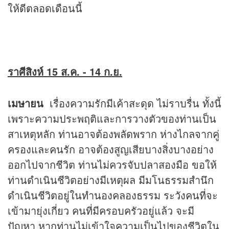
ให้ดีตลอดเดือนนี้
ราศีสิงห์ 15 ส.ค. - 14 ก.ย.
เมษายน
เรื่องความรักมีเค้าสะดุด ไม่ราบรื่น ทั้งนี้
เพราะความประพฤติและการวางตัวของท่านเป็น
สาเหตุหลัก ท่านอาจต้องพลัดพราก ห่างไกลจากคู่
ครองและคนรัก อาจต้องสูญเสียบางสิ่งบางอย่าง
ออกไปจากชีวิต ท่านไม่ควรจับปลาสองมือ ขอให้
ท่านดำเนินชีวิตอย่างมีเหตุผล มีมโนธรรมสำนึก
ดำเนินชีวิตอยู่ในทำนองคลองธรรม ระวังคนที่จะ
เข้ามายุ่งเกี่ยว คนที่มีครอบครัวอยู่แล้ว จะมี
ปัญหา หากท่านไม่เข้าใจความเป็นไปของชีวิตใน