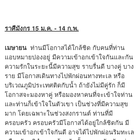
ราศีมังกร 15 ม.ค. - 14 ก.พ.
เมษายน
ท่านมีโอกาสได้ใกล้ชิด กับคนที่ท่าน
แอบหมายปองอยู่ มีความเข้าอกเข้าใจกันและกัน
ความรักในระยะนี้มีความสุข ราบรื่นดี บางคู่ บาง
ราย มีโอกาสเดินทางไปพักผ่อนทางทะเล หรือ
บริเวณภูมิประเทศติดกับน้ำ ถ้ายังไม่มีคู่รัก ก็มี
โอกาสจะมองหาคู่ หรือมองหาคนที่จะเข้าใจท่าน
และท่านก็เข้าใจในตัวเขา เป็นช่วงที่มีความสุข
มาก โดยเฉพาะในช่วงสงกรานต์ ท่านที่มี
ครอบครัว ครอบครัวมีโอกาสได้อยู่ใกล้ชิดกัน มี
ความเข้าอกเข้าใจกันดี อาจได้ไปพักผ่อนริมทะเล