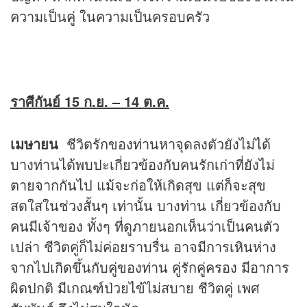
ความเป็นคู่ ในความเป็นครอบครัว
ราศีกันย์ 15 ก.ย.
– 14 ต.ค.
เมษายน
ชีวิตรักของท่านหาจุดลงตัวยังไม่ได้
บางท่านได้พบปะเกี่ยวข้องกับคนรักเก่าที่ยังไม่
ตายจากกันไป แม้จะก่อให้เกิดสุข แต่ก็จะสุข
สดใสในช่วงสั้นๆ เท่านั้น บางท่าน เกี่ยวข้องกับ
คนมีเจ้าของ ทั้งๆ ที่ดูภายนอกเห็นว่าเป็นคนตัว
เปล่า ชีวิตคู่ก็ไม่ค่อยราบรื่น อาจมีการเหินห่าง
จากไปเกิดขึ้นกับคู่ของท่าน คู่รักคู่ครอง มีอาการ
ผิดปกติ มีเกณฑ์ป่วยไข้ไม่สบาย ชีวิตคู่ เพศ