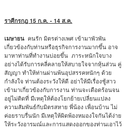
ราศีกรกฎ 15 ก.ค. - 14 ส.ค.
เมษายน
คนรัก มิตรต่างเพศ เข้ามาพัวพัน
เกี่ยวข้องกับท่านหรือธุรกิจการงานมากขึ้น อาจ
มาหาท่านที่ทำงานบ่อยขึ้น ภาระหนักใจบาง
อย่างได้รับการคลี่คลายให้สบายใจจากหุ้นส่วน คู่
สัญญา ทำให้ท่านผ่านพ้นอุปสรรคหนักๆ ด้วย
กำลังใจ ท่านต้องระวังให้ดี อย่าให้มีเรื่องชู้สาว
เข้ามาเกี่ยวข้องกับการงาน ท่านจะเดือดร้อนจน
อยู่ไม่ติดที่ มีเหตุให้ต้องโยกย้ายเปลี่ยนแปลง
ความสัมพันธ์กับมิตรสหาย พี่น้อง เพื่อนบ้าน ไม่
ค่อยราบรื่นนัก มีเหตุให้ผิดพ้องหมองใจกันได้ง่าย
ให้ระวังอารมณ์และการแสดงออกของท่านเอาไว้