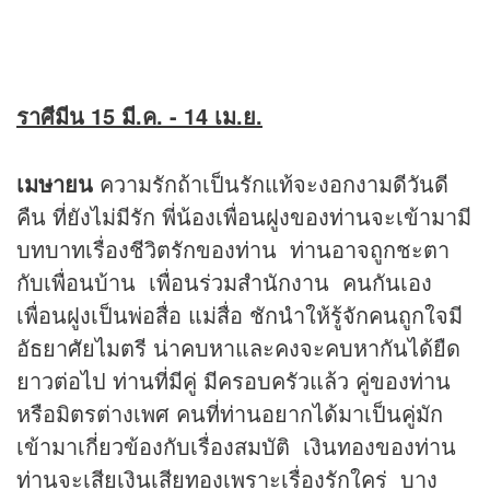
ราศีมีน
15 มี.ค. - 14 เม.ย.
เมษายน
ความรักถ้าเป็นรักแท้จะงอกงามดีวันดี
คืน ที่ยังไม่มีรัก พี่น้องเพื่อนฝูงของท่านจะเข้ามามี
บทบาทเรื่องชีวิตรักของท่าน ท่านอาจถูกชะตา
กับเพื่อนบ้าน เพื่อนร่วมสำนักงาน คนกันเอง
เพื่อนฝูงเป็นพ่อสื่อ แม่สื่อ ชักนำให้รู้จักคนถูกใจมี
อัธยาศัยไมตรี น่าคบหาและคงจะคบหากันได้ยืด
ยาวต่อไป ท่านที่มีคู่ มีครอบครัวแล้ว คู่ของท่าน
หรือมิตรต่างเพศ คนที่ท่านอยากได้มาเป็นคู่มัก
เข้ามาเกี่ยวข้องกับเรื่องสมบัติ เงินทองของท่าน
ท่านจะเสียเงินเสียทองเพราะเรื่องรักใคร่ บาง