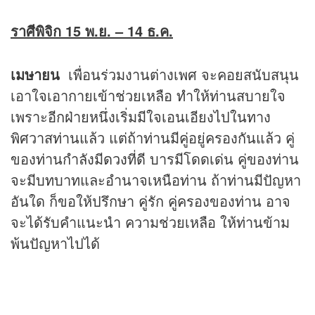
ราศีพิจิก 15 พ.ย.
– 14 ธ.ค.
เมษายน
เพื่อนร่วมงานต่างเพศ จะคอยสนับสนุน
เอาใจเอากายเข้าช่วยเหลือ ทำให้ท่านสบายใจ
เพราะอีกฝ่ายหนึ่งเริ่มมีใจเอนเอียงไปในทาง
พิศวาสท่านแล้ว แต่ถ้าท่านมีคู่อยู่ครองกันแล้ว คู่
ของท่านกำลังมี
ดวง
ที่ดี บารมีโดดเด่น คู่ของท่าน
จะมีบทบาทและอำนาจเหนือท่าน ถ้าท่านมีปัญหา
อันใด ก็ขอให้ปรึกษา คู่รัก คู่ครองของท่าน อาจ
จะได้รับคำแนะนำ ความช่วยเหลือ ให้ท่านข้าม
พ้นปัญหาไปได้