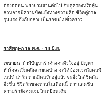
ต้องอดทน พยายามสานต่อไป กับคู่ครองหรือหุ้น
ส่วนอาจมีความขัดแย้งทางความคิด ชีวิตคู่อาจ
รุนแรง ถึงกับกลายเป็นรักขมไปชั่วคราว
ราศีพฤษภ 15 พ.ค. - 14 มิ.ย.
เมษายน
ถ้ามีปัญหารักค้างคาหัวใจอยู่ ปัญหา
หัวใจจะเริ่มคลี่คลายลงบ้าง จะได้ข้องแวะกับคนมี
เสน่ห์ น่ารัก หากมีคนรักอยู่แล้ว จะยิ่งใกล้ชิดกัน
ยิ่งขึ้น ชีวิตรักของท่านในเดือนนี้ หวานสดชื่น
ความรักยังคงแจ่มใสเหมือนเดิม