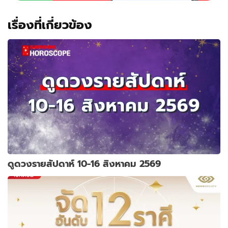
เรื่องที่เกี่ยวข้อง
ดูดวงรายสัปดาห์ 10-16 สิงหาคม 2569