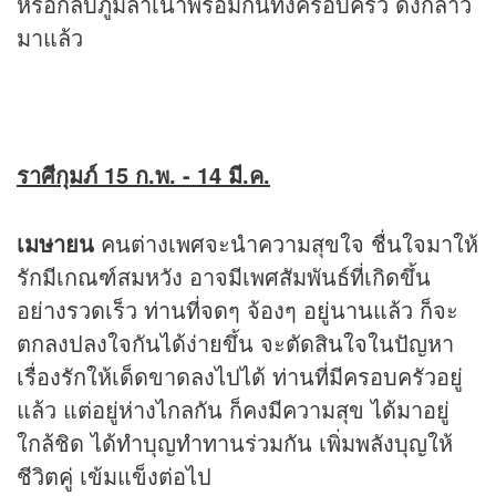
หรือกลับภูมิลำเนาพร้อมกันทั้งครอบครัว ดังกล่าว
มาแล้ว
ราศีกุมภ์ 15 ก.พ. - 14 มี.ค.
เมษายน
คนต่างเพศจะนำความสุขใจ ชื่นใจมาให้
รักมีเกณฑ์สมหวัง อาจมีเพศสัมพันธ์ที่เกิดขึ้น
อย่างรวดเร็ว ท่านที่จดๆ จ้องๆ อยู่นานแล้ว ก็จะ
ตกลงปลงใจกันได้ง่ายขึ้น จะตัดสินใจในปัญหา
เรื่องรักให้เด็ดขาดลงไปได้ ท่านที่มีครอบครัวอยู่
แล้ว แต่อยู่ห่างไกลกัน ก็คงมีความสุข ได้มาอยู่
ใกล้ชิด ได้ทำบุญทำทานร่วมกัน เพิ่มพลังบุญให้
ชีวิตคู่ เข้มแข็งต่อไป