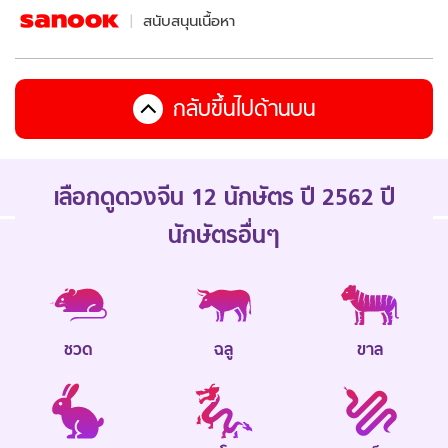
สนับสนุนเนื้อหา
กลับขึ้นไปด้านบน
เลือกดูดวงจีน 12 นักษัตร ปี 2562 ปี
นักษัตรอื่นๆ
ชวด
ฉลู
ขาล