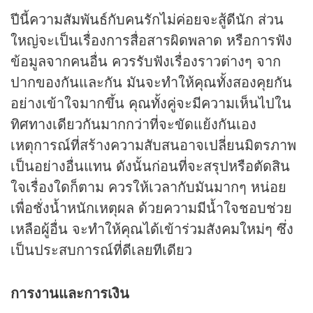
ปีนี้ความสัมพันธ์กับคนรักไม่ค่อยจะสู้ดีนัก ส่วน
ใหญ่จะเป็นเรื่องการสื่อสารผิดพลาด หรือการฟัง
ข้อมูลจากคนอื่น ควรรับฟังเรื่องราวต่างๆ จาก
ปากของกันและกัน มันจะทำให้คุณทั้งสองคุยกัน
อย่างเข้าใจมากขึ้น คุณทั้งคู่จะมีความเห็นไปใน
ทิศทางเดียวกันมากกว่าที่จะขัดแย้งกันเอง
เหตุการณ์ที่สร้างความสับสนอาจเปลี่ยนมิตรภาพ
เป็นอย่างอื่นแทน ดังนั้นก่อนที่จะสรุปหรือตัดสิน
ใจเรื่องใดก็ตาม ควรให้เวลากับมันมากๆ หน่อย
เพื่อชั่งน้ำหนักเหตุผล ด้วยความมีน้ำใจชอบช่วย
เหลือผู้อื่น จะทำให้คุณได้เข้าร่วมสังคมใหม่ๆ ซึ่ง
เป็นประสบการณ์ที่ดีเลยทีเดียว
การงานและการเงิน