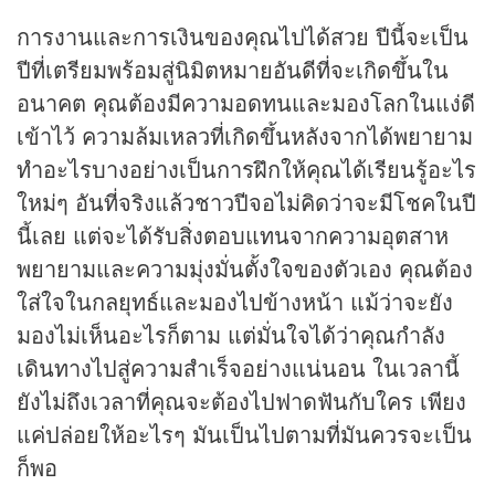
การงานและการเงินของคุณไปได้สวย ปีนี้จะเป็น
ปีที่เตรียมพร้อมสู่นิมิตหมายอันดีที่จะเกิดขึ้นใน
อนาคต คุณต้องมีความอดทนและมองโลกในแง่ดี
เข้าไว้ ความล้มเหลวที่เกิดขึ้นหลังจากได้พยายาม
ทำอะไรบางอย่างเป็นการฝึกให้คุณได้เรียนรู้อะไร
ใหม่ๆ อันที่จริงแล้วชาวปีจอไม่คิดว่าจะมีโชคในปี
นี้เลย แต่จะได้รับสิ่งตอบแทนจากความอุตสาห
พยายามและความมุ่งมั่นตั้งใจของตัวเอง คุณต้อง
ใส่ใจในกลยุทธ์และมองไปข้างหน้า แม้ว่าจะยัง
มองไม่เห็นอะไรก็ตาม แต่มั่นใจได้ว่าคุณกำลัง
เดินทางไปสู่ความสำเร็จอย่างแน่นอน ในเวลานี้
ยังไม่ถึงเวลาที่คุณจะต้องไปฟาดฟันกับใคร เพียง
แค่ปล่อยให้อะไรๆ มันเป็นไปตามที่มันควรจะเป็น
ก็พอ