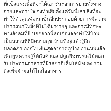
ที่แข็งแรงเพื่อที่จะได้เอาชนะอาการป่วยทั้งทาง
กายและทางใจ จงทำเสียตั้งแต่วันนี้เลย สิ่งที่จะ
ทำให้ตัวคุณพัฒนาขึ้นอีกประกอบด้วยการมีความ
ปรารถนาในสิ่งที่ไม่ได้มาง่ายๆ และการมีทักษะ
ทางสังคมที่ดี นอกจากนี้คุณต้องลองทำให้บ้าน
เป็นสถานที่ที่มีความสุข บ้านที่อยู่แล้วรู้สึก
ปลอดภัย ออกไปเดินสูดอากาศดูบ้าง อ่านหนังสือ
เพิ่มพูนความรู้ให้กับตัวเอง ปลูกพืชพรรณไม้หอม
รับประทานอาหารที่มีรสชาติเค็มให้น้อยลง รวม
ถึงเพิ่มผักผลไม้ในมื้ออาหาร