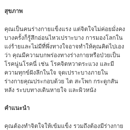
สุขภาพ
คุณเป็นคนร่างกายแข็งแรง แต่จิตใจไม่ค่อยมั่งคง
บางครั้งก็รู้สึกอ่อนไหวเปราะบาง การมองโลกใน
แง่ร้ายและไม่มีที่พึ่งทางใจอาจทำให้คุณคิดไปเอง
ว่า คุณมีความบกพร่องทางร่างกายหรือป่วยเป็น
โรคนู่นโรคนี่ เช่น โรคจิตหวาดระแวง และมี
ความทุกข์ฝังลึกในใจ จุดเปราะบางภายใน
ร่างกายคุณประกอบด้วย ไต สะโพก กระดูกสัน
หลัง ระบบทางเดินหายใจ และผิวหนัง
คำแนะนำ
คุณต้องทำจิตใจให้เข้มแข็ง รวมถึงต้องมีร่างกาย