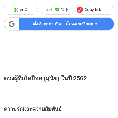
Copy link
แชร์
กดฟัง
ตั้ง Sanook เป็นข่าวโปรดบน Google
ดวง
ผู้ที่เกิดปีจอ
(สุนัข) ในปี 2562
ความรักและความสัมพันธ์