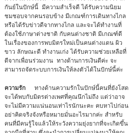
กันย์ในปักษ์นี้ มีความสำเร็จดี ได้รับความนิยม
ชมชอบจากคนรอบข้าง มีเกณฑ์การเดินทางไกล
หรือได้รับข่าวดีจากทางไกล และจะได้ทำงานที่
ต้องใช้ภาษาต่างชาติ กับคนต่างชาติ มีเกณฑ์ดี
ในเรื่องของการพบมิตรใหม่เป็นคนต่างแดน ผิว
ขาว ลักษณะดี ทำงานเก่ง ได้รับความช่วยเหลือที่
ดีจากเพื่อนร่วมงาน ทางด้านการเงินดีค่ะ จะ
สามารถจัดระบบการเงินให้ลงตัวได้ในปักษ์นี้ค่ะ
ความรัก
ทางด้านความรักในปักษ์นี้คนที่ยังโสด
จะได้พบกับมิตรต่างเพศที่คุณนึกไม่ถึง แต่ว่าอาจ
จะไม่มีความแน่นอนเท่าไรนักนะคะ คบหาไปก่อน
อย่าคิดจริงจังหรือหมายมั่นอะไรมากค่ะ สำหรับ
คนที่มีคนรู้ใจแล้วให้ระวังความยุ่งยากที่จะเกิดขึ้น
จากมือที่สาม ซึ่งจะนำการเปลี่ยนแปลงมาให้คุณ