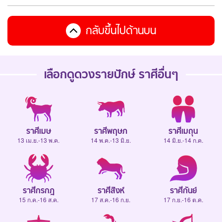
กลับขึ้นไปด้านบน
เลือกดู
ดวงรายปักษ์
ราศีอื่นๆ
ราศีเมษ
ราศีพฤษภ
ราศีเมถุน
13 เม.ย.-13 พ.ค.
14 พ.ค.-13 มิ.ย.
14 มิ.ย.-14 ก.ค.
ราศีกรกฎ
ราศีสิงห์
ราศีกันย์
15 ก.ค.-16 ส.ค.
17 ส.ค.-16 ก.ย.
17 ก.ย.-16 ต.ค.