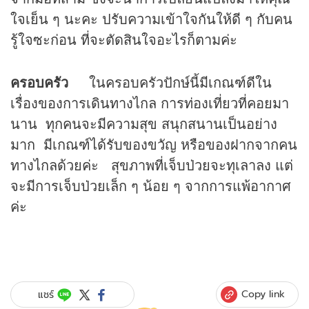
ใจเย็น ๆ นะคะ ปรับความเข้าใจกันให้ดี ๆ กับคน
รู้ใจซะก่อน ที่จะตัดสินใจอะไรก็ตามค่ะ
ครอบครัว
ในครอบครัวปักษ์นี้มีเกณฑ์ดีใน
เรื่องของการเดินทางไกล การท่องเที่ยวที่คอยมา
นาน ทุกคนจะมีความสุข สนุกสนานเป็นอย่าง
มาก มีเกณฑ์ได้รับของขวัญ หรือของฝากจากคน
ทางไกลด้วยค่ะ สุขภาพที่เจ็บป่วยจะทุเลาลง แต่
จะมีการเจ็บป่วยเล็ก ๆ น้อย ๆ จากการแพ้อากาศ
ค่ะ
Copy link
แชร์