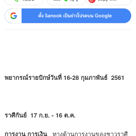
ตั้ง Sanook เป็นข่าวโปรดบน Google
พยากรณ์รายปักษ์วันที่ 16-28 กุมภาพันธ์ 2561
ราศีกันย์ 17 ก.ย. - 16 ต.ค.
การงาน
การเงิน
ทางด้านการงานของชาวราศี