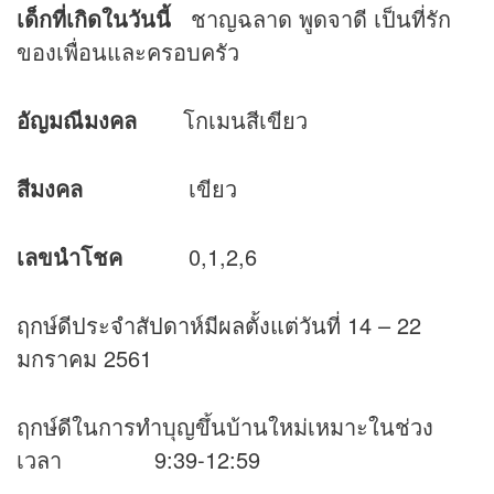
เด็กที่เกิดในวันนี้
ชาญฉลาด พูดจาดี เป็นที่รัก
ของเพื่อนและครอบครัว
อัญมณีมงคล
โกเมนสีเขียว
สีมงคล
เขียว
เลขนำโชค
0,1,2,6
ฤกษ์ดีประจำสัปดาห์มีผลตั้งแต่วันที่ 14 – 22
มกราคม 2561
ฤกษ์ดีในการทำบุญขึ้นบ้านใหม่เหมาะในช่วง
เวลา 9:39-12:59