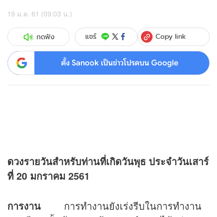
19 ม.ค. 61 (09:03 น.)
Copy link
แชร์
กดฟัง
ตั้ง Sanook เป็นข่าวโปรดบน Google
ดวง
รายวันสำหรับท่านที่เกิดวันพุธ ประจำวันเสาร์
ที่ 20 มกราคม 2561
การงาน
การทำงานยังเร่งรีบในการทำงาน