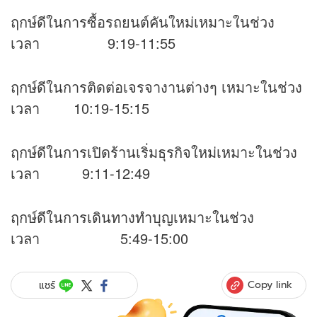
ฤกษ์ดีในการซื้อรถยนต์คันใหม่เหมาะในช่วง
เวลา 9:19-11:55
ฤกษ์ดีในการติดต่อเจรจางานต่างๆ เหมาะในช่วง
เวลา 10:19-15:15
ฤกษ์ดีในการเปิดร้านเริ่มธุรกิจใหม่เหมาะในช่วง
เวลา 9:11-12:49
ฤกษ์ดีในการเดินทางทำบุญเหมาะในช่วง
เวลา 5:49-15:00
Copy link
แชร์