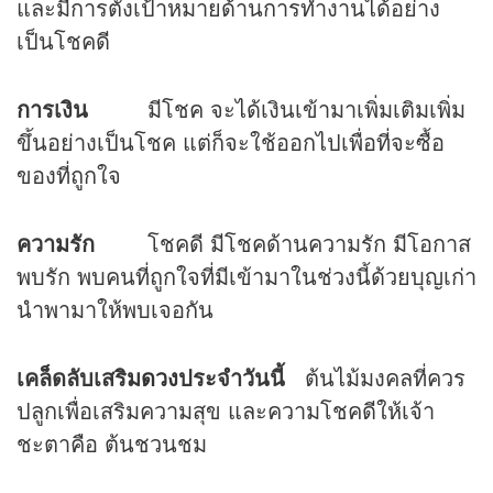
และมีการตั้งเป้าหมายด้านการทำงานได้อย่าง
เป็นโชคดี
การเงิน
มีโชค จะได้เงินเข้ามาเพิ่มเติมเพิ่ม
ขึ้นอย่างเป็นโชค แต่ก็จะใช้ออกไปเพื่อที่จะซื้อ
ของที่ถูกใจ
ความรัก
โชคดี มีโชคด้านความรัก มีโอกาส
พบรัก พบคนที่ถูกใจที่มีเข้ามาในช่วงนี้ด้วยบุญเก่า
นำพามาให้พบเจอกัน
เคล็ดลับเสริม
ดวง
ประจำวันนี้
ต้นไม้มงคลที่ควร
ปลูกเพื่อเสริมความสุข และความโชคดีให้เจ้า
ชะตาคือ ต้นชวนชม