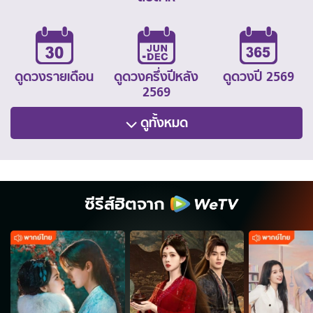
ดูดวงรายเดือน
ดูดวงครึ่งปีหลัง
ดูดวงปี 2569
2569
ดูทั้งหมด
ซีรีส์ฮิตจาก