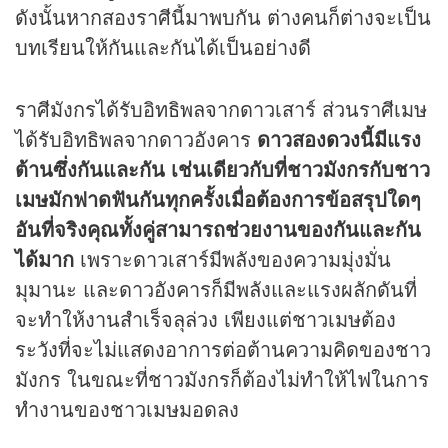
ดังนั้นหากสองราศีนี้มาพบกัน ต่างคนก็ต่างจะเป็น
บทเรียนให้กันและกันได้เป็นอย่างดี
ราศีมังกรได้รับอิทธิพลจากดาวเสาร์ ส่วนราศีเมษ
ได้รับอิทธิพลจากดาวอังคาร
ดาวสอง
ดวง
นี้มีแรง
ต้านซึ่งกันและกัน เช่นเดียวกับที่ชาวมังกรกับชาว
เมษมักฟาดฟันกันทุกครั้งเมื่อต้องการข้อสรุปใดๆ
อันที่จริงคุณทั้งคู่สามารถช่วยงานของกันและกัน
ได้มาก
เพราะดาวเสาร์มีพลังของความมุ่งมั่น
มุมานะ และดาวอังคารก็มีพลังและแรงผลักดันที่
จะทำให้งานสำเร็จลุล่วง เพียงแต่ชาวเมษต้อง
ระวังที่จะไม่แสดงอาการต่อต้านความคิดของชาว
มังกร ในขณะที่ชาวมังกรก็ต้องไม่ทำให้ไฟในการ
ทำงานของชาวเมษมอดลง