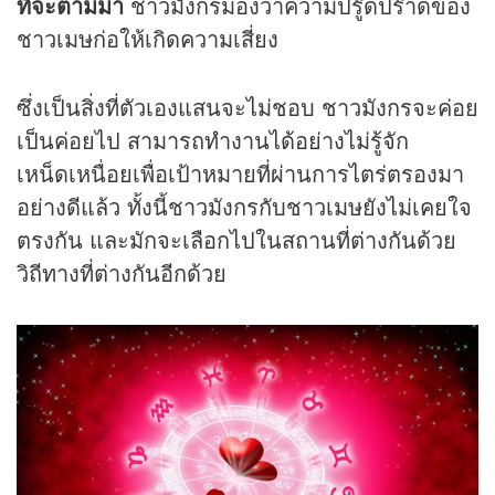
ที่จะตามมา
ชาวมังกรมองว่าความปรู๊ดปร๊าดของ
ชาวเมษก่อให้เกิดความเสี่ยง
ซึ่งเป็นสิ่งที่ตัวเองแสนจะไม่ชอบ ชาวมังกรจะค่อย
เป็นค่อยไป สามารถทำงานได้อย่างไม่รู้จัก
เหน็ดเหนื่อยเพื่อเป้าหมายที่ผ่านการไตร่ตรองมา
อย่างดีแล้ว ทั้งนี้ชาวมังกรกับชาวเมษยังไม่เคยใจ
ตรงกัน และมักจะเลือกไปในสถานที่ต่างกันด้วย
วิถีทางที่ต่างกันอีกด้วย