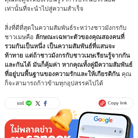
เท่านั้นที่จะนำไปสู่ความสำเร็จ
สิ่งที่ดีที่สุดในความสัมพันธ์ระหว่างชาวมังกรกับ
ชาวเมษคือ
ลักษณะเฉพาะตัวของคุณสองคนที่
รวมกันเป็นหนึ่ง เป็นความสัมพันธ์ที่แสนจะ
ท้าทาย แต่ถ้าชาวมังกรกับชาวเมษเรียนรู้จากกัน
และกันได้ มันก็คุ้มค่า หากคุณทั้งคู่มีความสัมพันธ์
ที่อยู่บนพื้นฐานของความรักและให้เกียรติกัน
คุณ
ก็จะสามารถก้าวข้ามทุกอุปสรรคไปได้
Copy link
แชร์