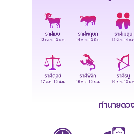
ราศีเมษ
ราศีพฤษภ
ราศีเมถุน
13 เม.ย.-13 พ.ค.
14 พ.ค.-13 มิ.ย.
14 มิ.ย.-14 ก.ค
ราศีตุลย์
ราศีพิจิก
ราศีธนู
17 ต.ค.-15 พ.ย.
16 พ.ย.-15 ธ.ค.
16 ธ.ค.-13 ม.ค
ทำนายดวงช