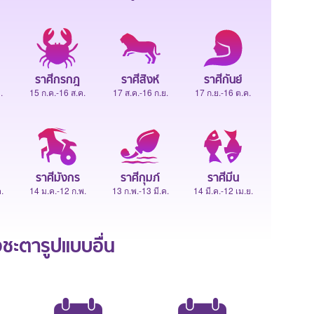
ราศีกรกฎ
ราศีสิงห์
ราศีกันย์
.
15 ก.ค.-16 ส.ค.
17 ส.ค.-16 ก.ย.
17 ก.ย.-16 ต.ค.
ราศีมังกร
ราศีกุมภ์
ราศีมีน
.
14 ม.ค.-12 ก.พ.
13 ก.พ.-13 มี.ค.
14 มี.ค.-12 เม.ย.
ะตารูปแบบอื่น