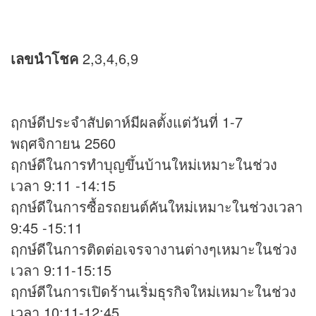
เลขนำโชค
2,3,4,6,9
ฤกษ์ดีประจำสัปดาห์มีผลตั้งแต่วันที่ 1-7
พฤศจิกายน 2560
ฤกษ์ดีในการทำบุญขึ้นบ้านใหม่เหมาะในช่วง
เวลา 9:11 -14:15
ฤกษ์ดีในการซื้อรถยนต์คันใหม่เหมาะในช่วงเวลา
9:45 -15:11
ฤกษ์ดีในการติดต่อเจรจางานต่างๆเหมาะในช่วง
เวลา 9:11-15:15
ฤกษ์ดีในการเปิดร้านเริ่มธุรกิจใหม่เหมาะในช่วง
เวลา 10:11-12:45