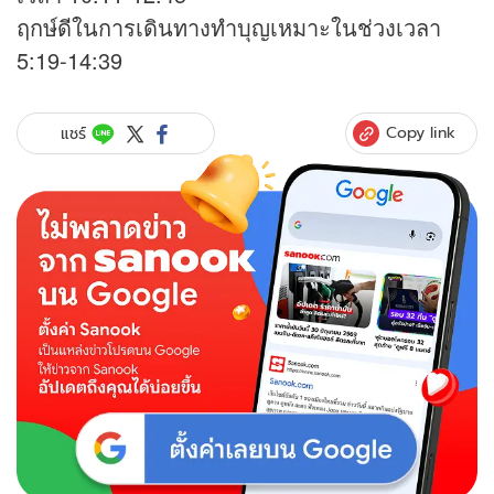
ฤกษ์ดีในการเดินทางทำบุญเหมาะในช่วงเวลา
5:19-14:39
Copy link
แชร์