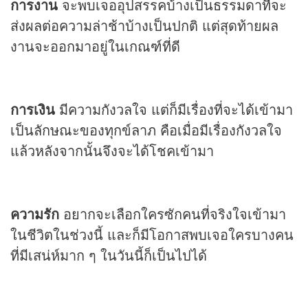
การงาน
จะพบเจออุปสรรคบ้างเป็นธรรมดาที่จะ
ส่งผลต่อความล่าช้าบ้างเป็นปกติ แต่สุดท้ายผล
งานจะออกมาอยู่ในเกณฑ์ที่ดี
การเงิน
มีความกังวลใจ แต่ก็มีเรื่องที่จะได้เข้ามา
เป็นลักษณะของทุกข์ลาภ คือเมื่อมีเรื่องกังวลใจ
แล้วหลังจากนั้นจึงจะได้โชคเข้ามา
ความรัก
อยากจะเลือกใครซักคนที่จริงใจเข้ามา
ในชีวิตในช่วงนี้ และก็มีโอกาสพบเจอใครบางคน
ที่มีเสน่ห์มาก ๆ ในวันนี้ก็เป็นไปได้