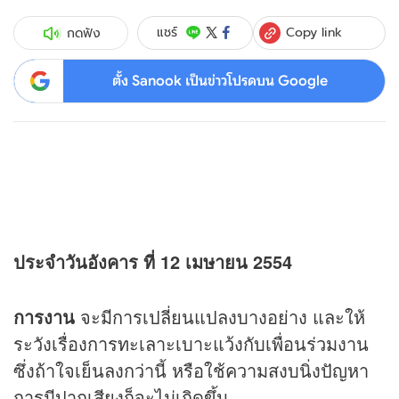
Copy link
แชร์
กดฟัง
ตั้ง Sanook เป็นข่าวโปรดบน Google
ประจำวันอังคาร ที่ 12 เมษายน 2554
การงาน
จะมีการเปลี่ยนแปลงบางอย่าง และให้
ระวังเรื่องการทะเลาะเบาะแว้งกับเพื่อนร่วมงาน
ซึ่งถ้าใจเย็นลงกว่านี้ หรือใช้ความสงบนิ่งปัญหา
การมีปากเสียงก็จะไม่เกิดขึ้น