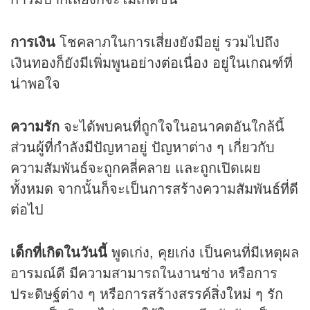
การเงิน
โชคลาภในการเสี่ยงยังมีอยู่ รวมไปถึง
เงินทองก็ยังมีเพิ่มพูนอย่างต่อเนื่อง อยู่ในเกณฑ์ที่
น่าพอใจ
ความรัก
จะได้พบคนที่ถูกใจในอนาคตอันใกล้นี้
ส่วนผู้ที่กำลังมีปัญหาอยู่ ปัญหาต่าง ๆ เกี่ยวกับ
ความสัมพันธ์จะถูกคลี่คลาย และถูกเปิดเผย
ทั้งหมด จากนั้นก็จะเป็นการสร้างความสัมพันธ์ที่ดี
ต่อไป
เด็กที่เกิดในวันนี้
พูดเก่ง, คุยเก่ง เป็นคนที่มีเหตุผล
อารมณ์ดี มีความสามารถในงานช่าง หรือการ
ประดิษฐ์ต่าง ๆ หรือการสร้างสรรค์สิ่งใหม่ ๆ รัก