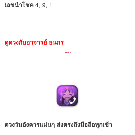
เลขนำโชค
4, 9, 1
ดูดวงกับอาจารย์ ธนกร
ดวง
วันอังคารแม่นๆ ส่งตรงถึงมือถือทุกเช้า