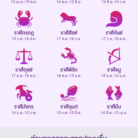
13 เม.ย.-13 พ.ค.
14 พ.ค.-13 มิ.ย.
14 มิ.ย.-14 ก.ค.
ราศีกรกฎ
ราศีสิงห์
ราศีกันย์
15 ก.ค.-16 ส.ค.
17 ส.ค.-16 ก.ย.
17 ก.ย.-16 ต.ค.
ราศีตุลย์
ราศีพิจิก
ราศีธนู
17 ต.ค.-15 พ.ย.
16 พ.ย.-15 ธ.ค.
16 ธ.ค.-13 ม.ค.
ราศีมังกร
ราศีกุมภ์
ราศีมีน
14 ม.ค.-12 ก.พ.
13 ก.พ.-13 มี.ค.
14 มี.ค.-12 เม.ย.