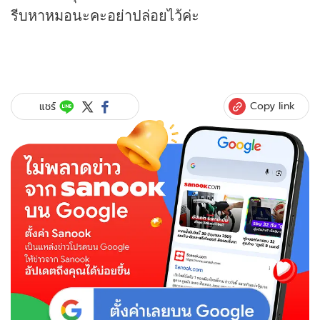
รีบหาหมอนะคะอย่าปล่อยไว้ค่ะ
Copy link
แชร์