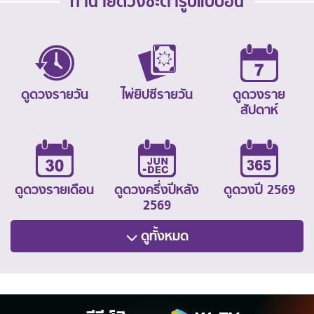
ทำนายดวงชะตารูปแบบอื่น
ดูดวงรายวัน
ไพ่ยิปซีรายวัน
ดูดวงราย
สัปดาห์
ดูดวงรายเดือน
ดูดวงครึ่งปีหลัง
ดูดวงปี 2569
2569
ดูทั้งหมด