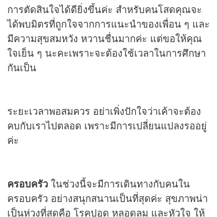
การตัดสินใจได้ดียิ่งขึ้นค่ะ สำหรับคนโสดคุณจะ
ได้พบมิตรที่ถูกใจจากการแนะนำของเพื่อน ๆ และ
มีความสุขสมหวัง หวานชื่นมากค่ะ แต่ขอให้คุณ
ใจเย็น ๆ นะคะเพราะจะต้องใช้เวลาในการศึกษา
กันเป็น
ระยะเวลาพอสมควร อย่าเพิ่งปักใจว่าเค้าจะต้อง
คบกับเราไปตลอด เพราะมีการเปลี่ยนแปลงรออยู่
ค่ะ
ครอบครัว
ในช่วงนี้จะมีการเดินทางกับคนใน
ครอบครัว อย่างสนุกสนานเป็นที่สุดค่ะ สุขภาพน่า
เป็นห่วงที่สุดคือ โรคปอด หลอดลม และหัวใจ ให้