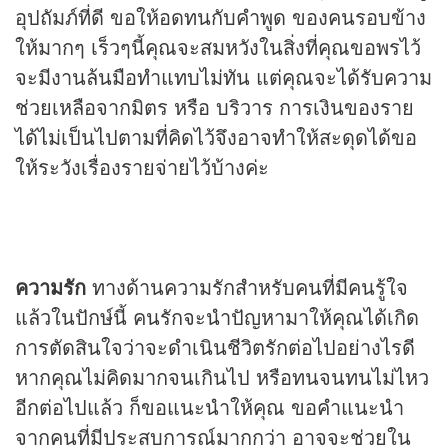
อุปถัมภ์ที่ดี ขอให้อดทนกับคำพูด ของคนรอบข้าง
ให้มากๆ เร็วๆนี้คุณจะสมหวังในสิ่งที่คุณขอพรไว้
จะมีงานล้นมือทำแทบไม่ทัน แต่คุณจะได้รับความ
ช่วยเหลือจากมิตร หรือ บริวาร การเงินของราย
ได้ไม่เป็นไปตามที่คิดไว้จึงอาจทำให้สะดุดได้ขอ
ให้ระวังเรื่องรายจ่ายไว้บ้างค่ะ
ความรัก
ทางด้านความรักสำหรับคนที่มีคนรู้ใจ
แล้วในปักษ์นี้ คนรักจะนำปัญหามาให้คุณได้เกิด
การตัดสินใจว่าจะดำเนินชีวิตรักต่อไปอย่างไรดี
หากคุณไม่คิดมากจนเกินไป หรือทนจนทนไม่ไหว
อีกต่อไปแล้ว ก็ขอแนะนำให้คุณ ขอคำแนะนำ
จากคนที่มีประสบการณ์มากกว่า อาจจะช่วยใน