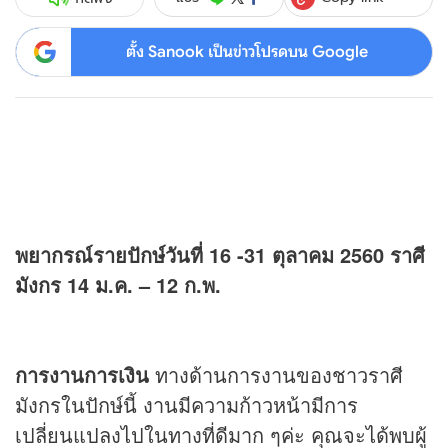
ตั้ง Sanook เป็นข่าวโปรดบน Google
พยากรณ์รายปักษ์วันที่ 16 -31 ตุลาคม 2560 ราศี
มังกร 14 ม.ค. – 12 ก.พ.
การงานการเงิน
ทางด้านการงานของชาวราศี
มังกรในปักษ์นี้ งานมีความก้าวหน้ามีการ
เปลี่ยนแปลงไปในทางที่ดีมาก ๆค่ะ คุณจะได้พบผู้