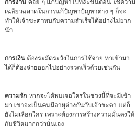
การงาน
ค่อย ๆ แก้ปัญหาไปทีละขั้นตอน ใช้ความ
เฉลียวฉลาดในการแก้ปัญหาปัญหาต่าง ๆ ก็จะ
ทำให้เจ้าชะตาพบกับความสำเร็จได้อย่างไม่ยาก
นัก
การเงิน
ต้องระมัดระวังในการใช้จ่าย หาเข้ามา
ได้ก็ต้องจ่ายออกไปอย่างรวดเร็วด้วยเช่นกัน
ความรัก
หากจะได้พบเจอใครในช่วงนี้ที่จะมีเข้า
มา เขาจะเป็นคนมีอายุต่างกันกับเจ้าชะตา แต่ก็
ยังไม่เลือกใคร เพราะต้องการสร้างความมั่นคงให้
กับชีวิตมากกว่านั่นเอง