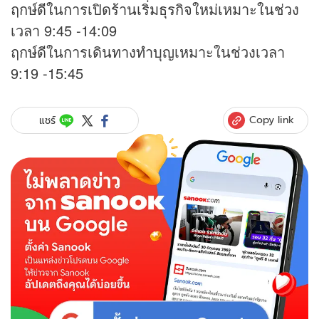
ฤกษ์ดีในการเปิดร้านเริ่มธุรกิจใหม่เหมาะในช่วง
เวลา 9:45 -14:09
ฤกษ์ดีในการเดินทางทำบุญเหมาะในช่วงเวลา
9:19 -15:45
Copy link
แชร์