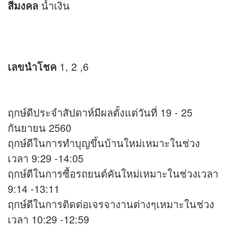
สีมงคล
น้ำเงิน
เลขนำโชค
1, 2 ,6
ฤกษ์ดีประจำสัปดาห์มีผลตั้งแต่วันที่ 19 - 25
กันยายน 2560
ฤกษ์ดีในการทำบุญขึ้นบ้านใหม่เหมาะในช่วง
เวลา 9:29 -14:05
ฤกษ์ดีในการซื้อรถยนต์คันใหม่เหมาะในช่วงเวลา
9:14 -13:11
ฤกษ์ดีในการติดต่อเจรจางานต่างๆเหมาะในช่วง
เวลา 10:29 -12:59