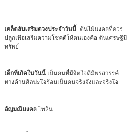
เคล็ดลับเสริม
ดวง
ประจำวันนี้
ต้นไม้มงคลที่ควร
ปลูกเพื่อเสริมความโชคดีให้ตนเองคือ ต้นเศรษฐีมี
ทรัพย์
เด็กที่เกิดในวันนี้
เป็นคนที่มีจิตใจดีมีพรสวรรค์
ทางด้านศิลปะใจร้อนเป็นคนจริงจังและจริงใจ
อัญมณีมงคล
ไพลิน