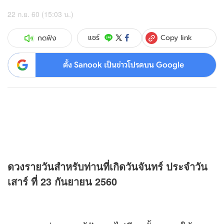
22 ก.ย. 60 (15:03 น.)
Copy link
แชร์
กดฟัง
ตั้ง Sanook เป็นข่าวโปรดบน Google
ดวง
รายวันสำหรับท่านที่เกิดวันจันทร์ ประจำวัน
เสาร์ ที่ 23 กันยายน 2560