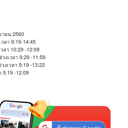
ันยายน 2560
เวลา 9:19-14:45
เวลา 10:29 -12:09
่วงเวลา 9:29 -11:59
ช่วงเวลา 9:19 -13:22
 5:19 -12:09