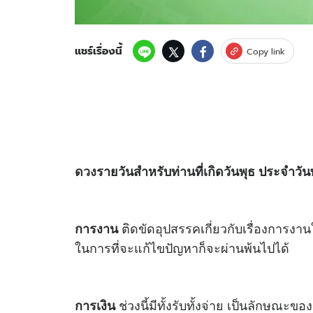
แชร์เรื่องนี้
Copy link
ดวง
รายวันสำหรับท่านที่เกิดวันพุธ ประจำวัน
ติดขัดอุปสรรคเกี่ยวกับเรื่องการงา
การงาน
ในการที่จะแก้ไขปัญหาก็จะผ่านพ้นไปได้
ช่วงนี้มีทั้งรับทั้งจ่าย เป็นลักษณะข
การเงิน