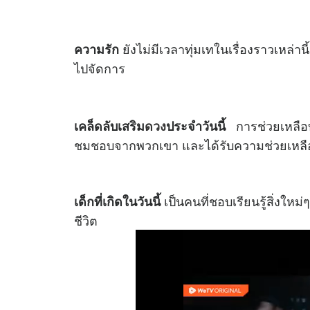
ยังไม่มีเวลาทุ่มเทในเรื่องราวเหล่า
ความรัก
ไปจัดการ
การช่วยเหลือบ
เคล็ดลับเสริม
ดวง
ประจำวันนี้
ชมชอบจากพวกเขา และได้รับความช่วยเหลือ
เป็นคนที่ชอบเรียนรู้สิ่งให
เด็กที่เกิดในวันนี้
ชีวิต