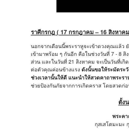
ราศีกรกฎ ( 17 กรกฎาคม – 16 สิงหาคม
นอกจากเดือนนี้พระราหูจะเข้า
ดวง
คุณแล้ว 
เข้ามาพร้อม ๆ กันอีก คือในช่วงวันที่ 7 - 
ส่วน และในวันที่ 21 สิงหาคม จะเป็นวันที่เก
ต่อตัวคุณค่อนข้างแรง
ดังนั้นขอให้ระมัดระว
ช่วงเวลานั้นให้ดี แนะนำให้สวดคาถาพระราห
ช่วยป้องกันภัยจากการเกิดคราส โดยสวดก่
ตั้ง
พระคาถ
กุสเสโตมะมะ 