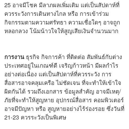
25 อาจมีโชค มีลาภผลเพิ่มเติม แต่เป็นสัปดาห์ที่
ควรระวังการเดินทางไกล หรือ การเข้าร่วม
กิจกรรมตามความศรัทธา ความเชื่อใดๆ อาจถูก
หลอกลวง โน้มน้าวใจให้สูญเสียเงินจำนวนมาก
การงาน
ธุรกิจ กิจการค้า ที่ติดต่อ สัมพันธ์กับต่าง
ประเทศอยู่ในเกณฑ์ดี เจริญก้าวหน้า มีผลกำไร
อย่างต่อเนื่อง แต่เป็นสัปดาห์ที่ควรระวัง การ
สื่อสารอาจคลุมเครือ ไม่ชัดเจน ที่จะทำให้เข้าใจ
ผิดกันได้ รวมถึงเอกสาร ข้อมูลสำคัญ อาจมีเหตุ/
ภัยที่จะทำให้สูญหาย อุปกรณ์สื่อสาร คอมพิวเตอร์
อาจมีปัญหา หรือ สูญหายอย่างไร้ร่องรอย ซึ่งวันที่
21-23 ควรระวังเป็นพิเศษ