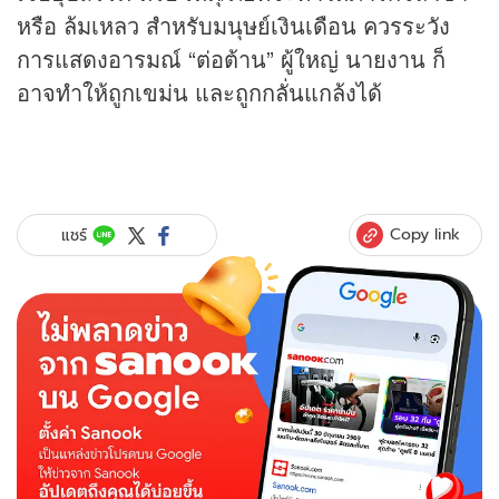
หรือ ล้มเหลว สำหรับมนุษย์เงินเดือน ควรระวัง
การแสดงอารมณ์ “ต่อต้าน” ผู้ใหญ่ นายงาน ก็
อาจทำให้ถูกเขม่น และถูกกลั่นแกล้งได้
Copy link
แชร์