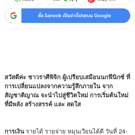
ตั้ง Sanook เป็นข่าวโปรดบน Google
สวัสดีค่ะ ชาวราศีพิจิก ผู้เปรียบเสมือนนกฟีนิกซ์ ที่
การเปลี่ยนแปลงจากความรู้สึกภายใน จาก
สัญชาติญาณ จะนำไปสู่ชีวิตใหม่ การเริ่มต้นใหม่
ที่มีพลัง สร้างสรรค์ และ สดใส
การเงิน
รายได้ รายจ่าย หมุนเวียนได้ดี วันที่ 24-