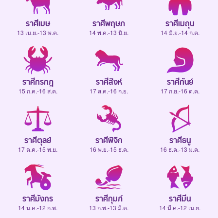
ราศีเมษ
ราศีพฤษภ
ราศีเมถุน
13 เม.ย.-13 พ.ค.
14 พ.ค.-13 มิ.ย.
14 มิ.ย.-14 ก.ค.
ราศีกรกฎ
ราศีสิงห์
ราศีกันย์
15 ก.ค.-16 ส.ค.
17 ส.ค.-16 ก.ย.
17 ก.ย.-16 ต.ค.
ราศีตุลย์
ราศีพิจิก
ราศีธนู
17 ต.ค.-15 พ.ย.
16 พ.ย.-15 ธ.ค.
16 ธ.ค.-13 ม.ค.
ราศีมังกร
ราศีกุมภ์
ราศีมีน
14 ม.ค.-12 ก.พ.
13 ก.พ.-13 มี.ค.
14 มี.ค.-12 เม.ย.