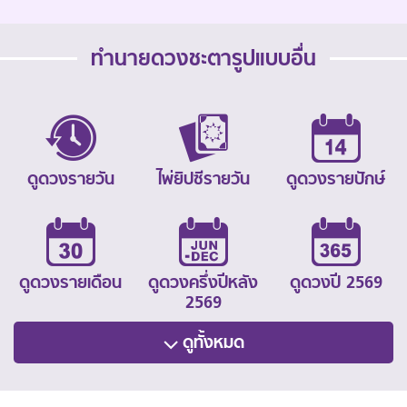
ทำนายดวงชะตารูปแบบอื่น
ดูดวงรายวัน
ไพ่ยิปซีรายวัน
ดูดวงรายปักษ์
ดูดวงรายเดือน
ดูดวงครึ่งปีหลัง
ดูดวงปี 2569
2569
ดูทั้งหมด