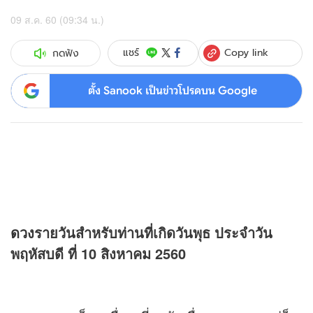
09 ส.ค. 60 (09:34 น.)
Copy link
แชร์
กดฟัง
ตั้ง Sanook เป็นข่าวโปรดบน Google
ดวง
รายวันสำหรับท่านที่เกิดวันพุธ ประจำวัน
พฤหัสบดี ที่ 10 สิงหาคม 2560