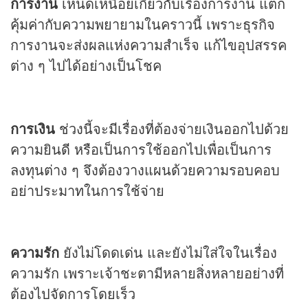
การงาน
เหน็ดเหนื่อยเกี่ยวกับเรื่องการงาน แต่ก็
คุ้มค่ากับความพยายามในคราวนี้ เพราะธุรกิจ
การงานจะส่งผลแห่งความสำเร็จ แก้ไขอุปสรรค
ต่าง ๆ ไปได้อย่างเป็นโชค
การเงิน
ช่วงนี้จะมีเรื่องที่ต้องจ่ายเงินออกไปด้วย
ความยินดี หรือเป็นการใช้ออกไปเพื่อเป็นการ
ลงทุนต่าง ๆ จึงต้องวางแผนด้วยความรอบคอบ
อย่าประมาทในการใช้จ่าย
ความรัก
ยังไม่โดดเด่น และยังไม่ใส่ใจในเรื่อง
ความรัก เพราะเจ้าชะตามีหลายสิ่งหลายอย่างที่
ต้องไปจัดการโดยเร็ว