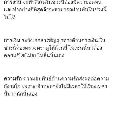
การงาน
จะทำสิ่งใดในช่วงนี้ต้องมีความอดทน
และทำอย่างดีที่สุดจึงจะสามารถผ่านพ้นในช่วงนี้
ไปได้
การเงิน
ระวังเอกสารสัญญาทางด้านการเงิน ใน
ช่วงนี้ต้องตรวจตราดูให้ถ้วนถี่ ไม่เช่นนั้นก็ต้อง
คอยแก้ไขไม่จบไม่สิ้นนั่นเอง
ความรัก
ความสัมพันธ์ด้านความรักส่งผลต่อความ
กังวลใจ เพราะเจ้าชะตายังไม่มีเวลาให้เรื่องเหล่า
นี้มากนักนั่นเอง