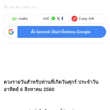
05 ส.ค. 60 (19:51 น.)
Copy link
แชร์
กดฟัง
ตั้ง Sanook เป็นข่าวโปรดบน Google
ดวง
รายวันสำหรับท่านที่เกิดวันศุกร์ ประจำวัน
อาทิตย์ 6 สิงหาคม 2560