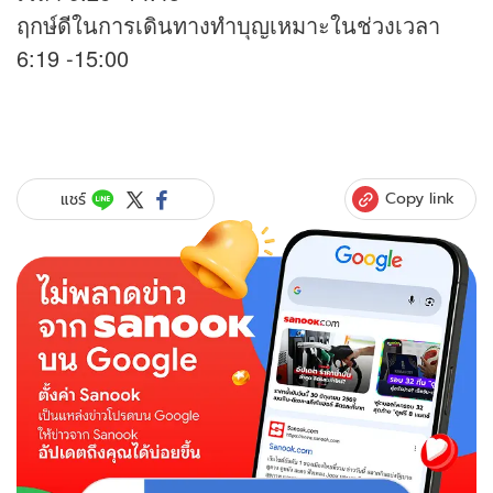
ฤกษ์ดีในการเดินทางทำบุญเหมาะในช่วงเวลา
6:19 -15:00
Copy link
แชร์