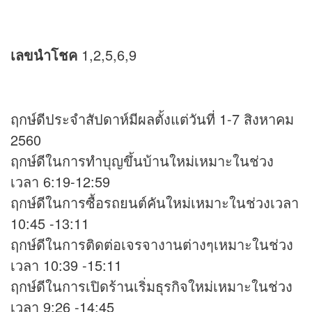
เลขนำโชค
1,2,5,6,9
ฤกษ์ดีประจำสัปดาห์มีผลตั้งแต่วันที่ 1-7 สิงหาคม
2560
ฤกษ์ดีในการทำบุญขึ้นบ้านใหม่เหมาะในช่วง
เวลา 6:19-12:59
ฤกษ์ดีในการซื้อรถยนต์คันใหม่เหมาะในช่วงเวลา
10:45 -13:11
ฤกษ์ดีในการติดต่อเจรจางานต่างๆเหมาะในช่วง
เวลา 10:39 -15:11
ฤกษ์ดีในการเปิดร้านเริ่มธุรกิจใหม่เหมาะในช่วง
เวลา 9:26 -14:45