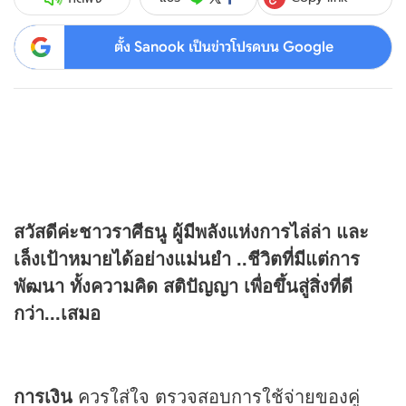
ตั้ง Sanook เป็นข่าวโปรดบน Google
สวัสดีค่ะชาวราศีธนู ผู้มีพลังแห่งการไล่ล่า และ
เล็งเป้าหมายได้อย่างแม่นยำ ..ชีวิตที่มีแต่การ
พัฒนา ทั้งความคิด สติปัญญา เพื่อขึ้นสู่สิ่งที่ดี
กว่า...เสมอ
การเงิน
ควรใส่ใจ ตรวจสอบการใช้จ่ายของคู่