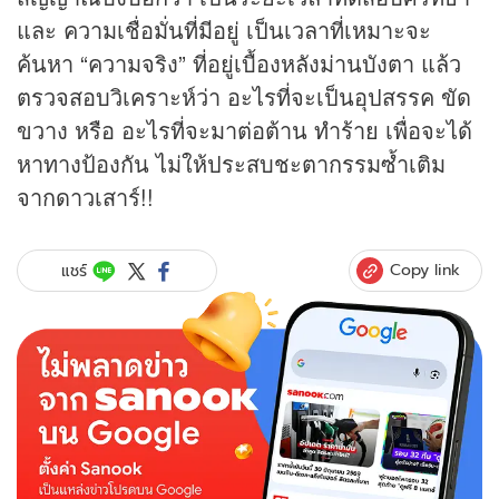
และ ความเชื่อมั่นที่มีอยู่ เป็นเวลาที่เหมาะจะ
ค้นหา “ความจริง” ที่อยู่เบื้องหลังม่านบังตา แล้ว
ตรวจสอบวิเคราะห์ว่า อะไรที่จะเป็นอุปสรรค ขัด
ขวาง หรือ อะไรที่จะมาต่อต้าน ทำร้าย เพื่อจะได้
หาทางป้องกัน ไม่ให้ประสบชะตากรรมซ้ำเติม
จากดาวเสาร์!!
Copy link
แชร์