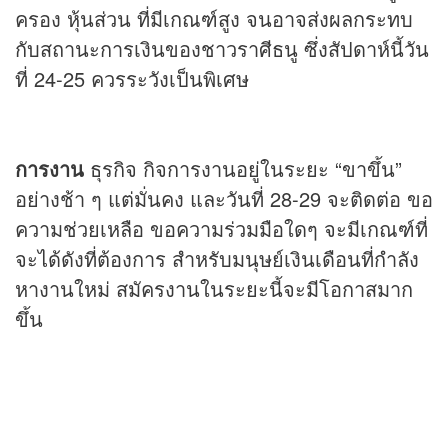
ครอง หุ้นส่วน ที่มีเกณฑ์สูง จนอาจส่งผลกระทบ
กับสถานะการเงินของชาวราศีธนู ซึ่งสัปดาห์นี้วัน
ที่ 24-25 ควรระวังเป็นพิเศษ
การงาน
ธุรกิจ กิจการงานอยู่ในระยะ “ขาขึ้น”
อย่างช้า ๆ แต่มั่นคง และวันที่ 28-29 จะติดต่อ ขอ
ความช่วยเหลือ ขอความร่วมมือใดๆ จะมีเกณฑ์ที่
จะได้ดังที่ต้องการ สำหรับมนุษย์เงินเดือนที่กำลัง
หางานใหม่ สมัครงานในระยะนี้จะมีโอกาสมาก
ขึ้น