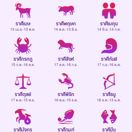
ราศีเมษ
ราศีพฤษภ
ราศีเมถุน
13 เม.ย.-13 พ.ค.
14 พ.ค.-13 มิ.ย.
14 มิ.ย.-14 ก.ค.
ราศีกรกฎ
ราศีสิงห์
ราศีกันย์
15 ก.ค.-16 ส.ค.
17 ส.ค.-16 ก.ย.
17 ก.ย.-16 ต.ค.
ราศีตุลย์
ราศีพิจิก
ราศีธนู
17 ต.ค.-15 พ.ย.
16 พ.ย.-15 ธ.ค.
16 ธ.ค.-13 ม.ค.
ราศีมังกร
ราศีกุมภ์
ราศีมีน