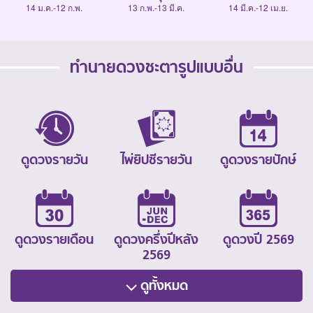
14 ม.ค.-12 ก.พ.
13 ก.พ.-13 มี.ค.
14 มี.ค.-12 เม.ย.
ทำนายดวงชะตารูปแบบอื่น
ดูดวงรายวัน
ไพ่ยิปซีรายวัน
ดูดวงรายปักษ์
ดูดวงรายเดือน
ดูดวงครึ่งปีหลัง
ดูดวงปี 2569
2569
ดูทั้งหมด