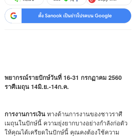
ตั้ง Sanook เป็นข่าวโปรดบน Google
พยากรณ์รายปักษ์วันที่ 16-31 กรกฏาคม 2560
ราศีเมถุน 14มิ.ย.-14ก.ค.
การงานการเงิน
ทางด้านการงานของชาวราศี
เมถุนในปักษ์นี้ ความยุ่งยากบางอย่างกำลังก่อตัว
ให้คุณได้เครียดในปักษ์นี้ คุณคงต้องใช้ความ