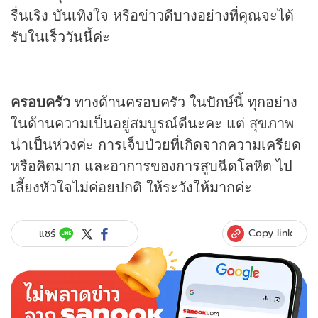
รื่นเริง บันเทิงใจ หรือข่าวดีบางอย่างที่คุณจะได้
รับในเร็ววันนี้ค่ะ
ครอบครัว
ทางด้านครอบครัว ในปักษ์นี้ ทุกอย่าง
ในด้านความเป็นอยู่สมบูรณ์ดีนะคะ แต่ สุขภาพ
น่าเป็นห่วงค่ะ การเจ็บป่วยที่เกิดจากความเครียด
หรือคิดมาก และอาการของการสูบฉีดโลหิต ไป
เลี้ยงหัวใจไม่ค่อยปกติ ให้ระวังให้มากค่ะ
Copy link
แชร์