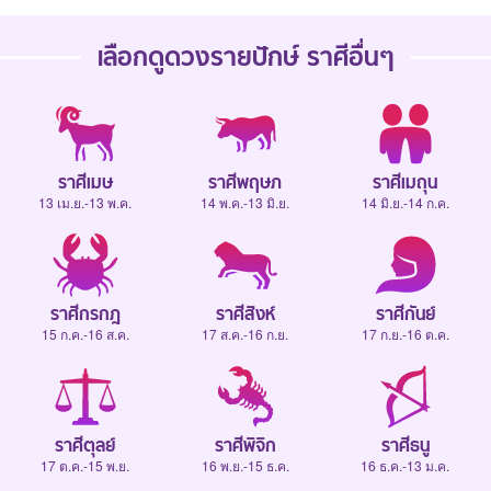
เลือกดู
ดวงรายปักษ์
ราศีอื่นๆ
ราศีเมษ
ราศีพฤษภ
ราศีเมถุน
13 เม.ย.-13 พ.ค.
14 พ.ค.-13 มิ.ย.
14 มิ.ย.-14 ก.ค.
ราศีกรกฎ
ราศีสิงห์
ราศีกันย์
15 ก.ค.-16 ส.ค.
17 ส.ค.-16 ก.ย.
17 ก.ย.-16 ต.ค.
ราศีตุลย์
ราศีพิจิก
ราศีธนู
17 ต.ค.-15 พ.ย.
16 พ.ย.-15 ธ.ค.
16 ธ.ค.-13 ม.ค.