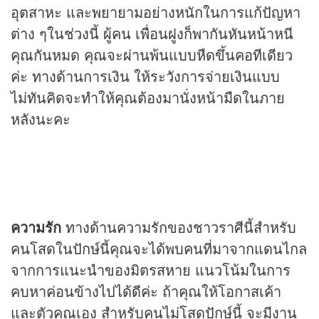
อุตสาหะ และพยายามอย่างหนักในการแก้ปัญหา
ต่าง ๆในช่วงนี้ ผู้คน เพื่อนฝูงก็พากันหันหน้าหนี
คุณกันหมด คุณจะผ่านพ้นแบบหืดขึ้นคอทีเดียว
ค่ะ ทางด้านการเงิน ให้ระวังการจ่ายเงินแบบ
ไม่ทันคิดจะทำให้คุณต้องมานั่งหน้ามืดในภาย
หลังนะคะ
ความรัก
ทางด้านความรักของชาวราศีนี้สำหรับ
คนโสดในปักษ์นี้คุณจะได้พบคนที่มาจากแดนไกล
จากการแนะนำของมิตรสหาย แนวโน้มในการ
คบหาค่อนข้างไปได้ดีค่ะ ถ้าคุณให้โอกาสเค้า
และตัวคุณเอง สำหรับคนไม่โสดปักษ์นี้ จะมีงาน