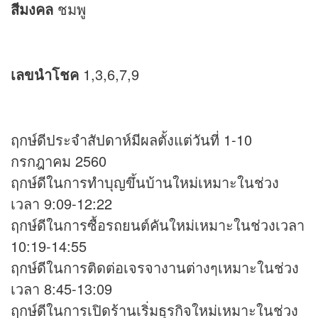
สีมงคล
ชมพู
เลขนำโชค
1,3,6,7,9
ฤกษ์ดีประจำสัปดาห์มีผลตั้งแต่วันที่ 1-10
กรกฎาคม 2560
ฤกษ์ดีในการทำบุญขึ้นบ้านใหม่เหมาะในช่วง
เวลา 9:09-12:22
ฤกษ์ดีในการซื้อรถยนต์คันใหม่เหมาะในช่วงเวลา
10:19-14:55
ฤกษ์ดีในการติดต่อเจรจางานต่างๆเหมาะในช่วง
เวลา 8:45-13:09
ฤกษ์ดีในการเปิดร้านเริ่มธุรกิจใหม่เหมาะในช่วง