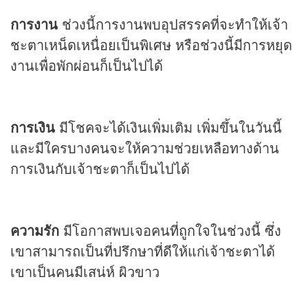
การงาน
ช่วงนี้การงานพบอุปสรรคที่จะทำให้เจ้า
ชะตาเหน็ดเหนื่อยเป็นพิเศษ หรือช่วงนี้มีการหยุด
งานเพื่อพักผ่อนก็เป็นไปได้
การเงิน
มีโชคจะได้เงินเพิ่มเติม เพิ่มขึ้นในวันนี้
และมีใครบางคนจะให้ความช่วยเหลือทางด้าน
การเงินกับเจ้าชะตาก็เป็นไปได้
ความรัก
มีโอกาสพบเจอคนที่ถูกใจในช่วงนี้ ซึ่ง
เขาสามารถเป็นที่ปรึกษาที่ดีให้แก่เจ้าชะตาได้
เขาเป็นคนมีเสน่ห์ ผิวขาว