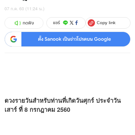
07 ก.ค. 60 (11:24 น.)
Copy link
แชร์
กดฟัง
ตั้ง Sanook เป็นข่าวโปรดบน Google
ดวง
รายวันสำหรับท่านที่เกิดวันศุกร์ ประจำวัน
เสาร์ ที่ 8 กรกฎาคม 2560