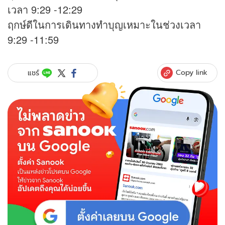
เวลา 9:29 -12:29
ฤกษ์ดีในการเดินทางทำบุญเหมาะในช่วงเวลา
9:29 -11:59
Copy link
แชร์