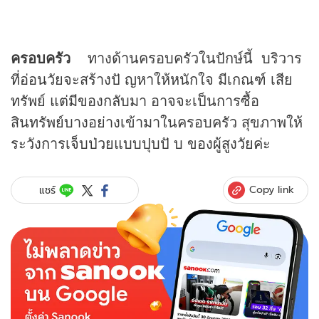
ครอบครัว
ทางด้านครอบครัวในปักษ์นี้ บริวาร
ที่อ่อนวัยจะสร้างปั ญหาให้หนักใจ มีเกณฑ์ เสีย
ทรัพย์ แต่มีของกลับมา อาจจะเป็นการซื้อ
สินทรัพย์บางอย่างเข้ามาในครอบครัว สุขภาพให้
ระวังการเจ็บป่วยแบบปุบปั บ ของผู้สูงวัยค่ะ
Copy link
แชร์