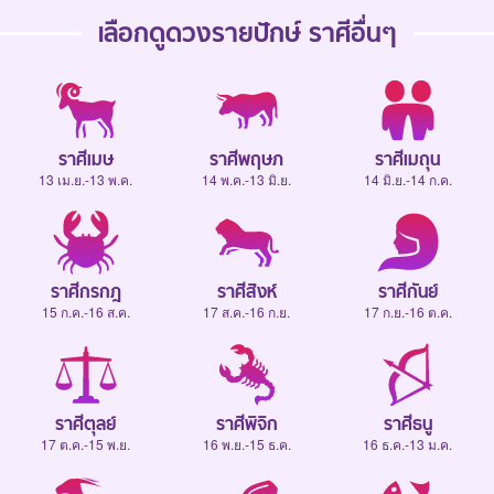
เลือกดู
ดวงรายปักษ์
ราศีอื่นๆ
ราศีเมษ
ราศีพฤษภ
ราศีเมถุน
13 เม.ย.-13 พ.ค.
14 พ.ค.-13 มิ.ย.
14 มิ.ย.-14 ก.ค.
ราศีกรกฎ
ราศีสิงห์
ราศีกันย์
15 ก.ค.-16 ส.ค.
17 ส.ค.-16 ก.ย.
17 ก.ย.-16 ต.ค.
ราศีตุลย์
ราศีพิจิก
ราศีธนู
17 ต.ค.-15 พ.ย.
16 พ.ย.-15 ธ.ค.
16 ธ.ค.-13 ม.ค.