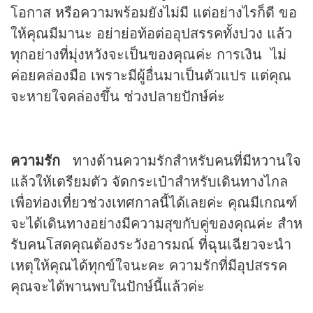
โอกาส หรือความพร้อมยังไม่มี แต่อย่างไรก็ดี ขอ
ให้คุณมีมานะ อย่าย่อท้อต่ออุปสรรคทั้งปวง แล้ว
ทุกอย่างที่มุ่งหวังจะเป็นของคุณค่ะ การเงิน ไม่
ค่อยคล่องมือ เพราะมีผู้อื่นมาเป็นตัวแปร แต่คุณ
จะหายใจคล่องขึ้น ช่วงปลายปักษ์ค่ะ
ความรัก
ทางด้านความรักสําหรับคนที่มีหวานใจ
แล้วให้เตรียมตัว จัดกระเป๋าสําหรับเดินทางไกล
เพื่อท่องเที่ยวช่วงเทศกาลนี้ได้เลยค่ะ คุณมีเกณฑ์
จะได้เดินทางอย่างมีความสุขกับคู่ของคุณค่ะ สําห
รับคนโสดคุณต้องระวังอารมณ์ ที่ฉุนเฉียวจะนํา
เหตุให้คุณได้ทุกข์ใจนะคะ ความรักที่มีอุปสรรค
คุณจะได้พานพบในปักษ์นี้แล้วค่ะ