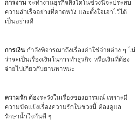
การงาน
จะทำงานธุรกิจสิ่งใดในช่วงนี้จะประสบ
ความสำเร็จอย่างที่คาดหวัง และตั้งใจเอาไว้ได้
เป็นอย่างดี
การเงิน
กำลังพิจารณาถึงเรื่องค่าใช่จ่ายต่าง ๆ ไม่
ว่าจะเป็นเรื่องเงินในการทำธุรกิจ หรือเงินที่ต้อง
จ่ายไปเกี่ยวกับยานพาหนะ
ความรัก
ต้องระวังในเรื่องของอารมณ์ เพราะมี
ความขัดแย้งเรื่องความรักในช่วงนี้ ต้องดูแล
รักษาน้ำใจกันดี ๆ