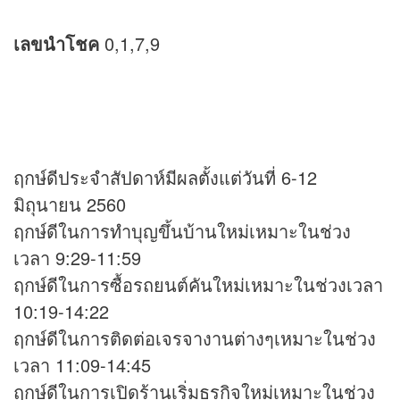
เลขนำโชค
0,1,7,9
ฤกษ์ดีประจำสัปดาห์มีผลตั้งแต่วันที่ 6-12
มิถุนายน 2560
ฤกษ์ดีในการทำบุญขึ้นบ้านใหม่เหมาะในช่วง
เวลา 9:29-11:59
ฤกษ์ดีในการซื้อรถยนต์คันใหม่เหมาะในช่วงเวลา
10:19-14:22
ฤกษ์ดีในการติดต่อเจรจางานต่างๆเหมาะในช่วง
เวลา 11:09-14:45
ฤกษ์ดีในการเปิดร้านเริ่มธุรกิจใหม่เหมาะในช่วง