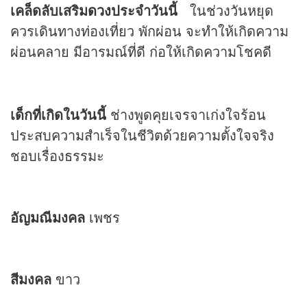
เคล็ดลับเสริม
ดวง
ประจำวันนี้
ในช่วงวันหยุด
ควรเดินทางท่องเที่ยว พักผ่อน จะทำให้เกิดความ
ผ่อนคลาย มีอารมณ์ที่ดี ก่อให้เกิดความโชคดี
เด็กที่เกิดในวันนี้
ช่างพูดคุยเจรจาเก่งใจร้อน
ประสบความสำเร็จในชีวิตด้วยความตั้งใจจริง
ชอบเรื่องธรรมะ
อัญมณีมงคล
เพชร
สีมงคล
ขาว