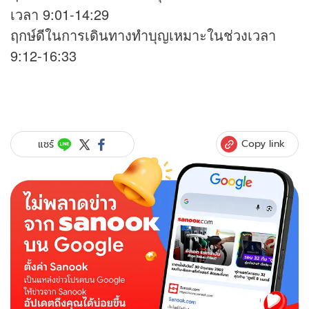
เวลา 9:01-14:29
ฤกษ์ดีในการเดินทางทำบุญเหมาะในช่วงเวลา
9:12-16:33
Copy link
แชร์