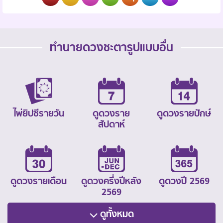
ทำนายดวงชะตารูปแบบอื่น
ไพ่ยิปซีรายวัน
ดูดวงราย
ดูดวงรายปักษ์
สัปดาห์
ดูดวงรายเดือน
ดูดวงครึ่งปีหลัง
ดูดวงปี 2569
2569
ดูทั้งหมด