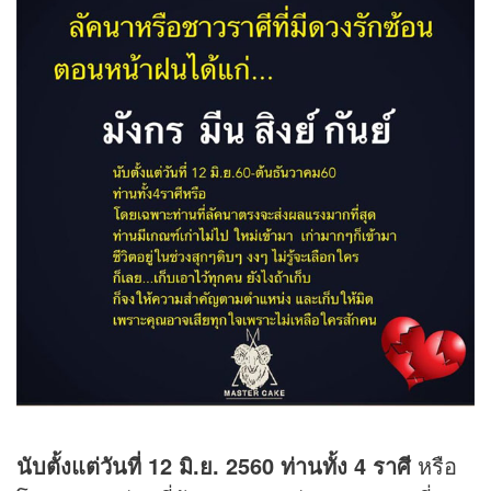
นับตั้งแต่วันที่ 12 มิ.ย. 2560 ท่านทั้ง 4 ราศี
หรือ