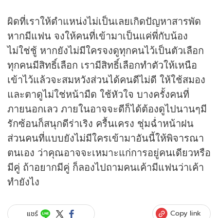
ผิดที่เราให้ตำแหน่งไม่เป็นเลยเกิดปัญหาสารพัด
หากมีแฟน จงให้คนที่เข้ามาเป็นแค่พี่กับน้อง
ไม่ใช่ชู้ หากยังไม่มีใครจงดูทุกคนไว้เป็นตัวเลือก
ทุกคนมีสิทธิ์เลือก เรามีสิทธิ์เลือกทำตัวให้เหนือ
เข้าไว้แล้วจะสมหวังส่วนได้คนดีไม่ดี ให้ใช้สมอง
และตาดูไม่ใช่หน้ามืด ใช้หัวใจ บางครั้งคนที่
ภายนอกเลว ภายในอาจจะดีก็ได้ต้องดูไปนานๆมี
รักซ้อนก็สนุกดีร่าเริง ครื้นเครง ชุ่มฉ่ำหน้าฝน
ส่วนคนที่แบบยังไม่มีใครเข้ามาอันนี้ให้พิจารณา
ตนเอง ว่าคุณอาจจะเหมาะแก่การอยู่คนเดียวหรือ
มีคู่ ถ้าอยากมีคู่ ก็ลองไปถามคนเค้ามีแฟนว่าเค้า
ทำยังไง
Copy link
แชร์