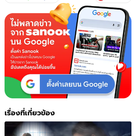
เรื่องที่เกี่ยวข้อง