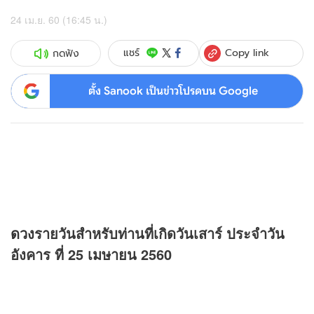
24 เม.ย. 60 (16:45 น.)
Copy link
แชร์
กดฟัง
ตั้ง Sanook เป็นข่าวโปรดบน Google
ดวง
รายวันสำหรับท่านที่เกิดวันเสาร์ ประจำวัน
อังคาร ที่ 25 เมษายน 2560