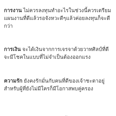
การงาน
ไม่ควรลงทุนทำอะไรในช่วงนี้ควรเตรียม
แผนงานที่ดีแล้วรอจังหวะดีๆแล้วค่อยลงทุนก็จะดี
กว่า
การเงิน
จะได้เงินจากการเจรจาด้วยวาทศิลป์ที่ดี
จะมีโชคในแบบที่ไม่จำเป็นต้องออกแรง
ความรัก
ยังคงรักมั่นกับคนที่ดีของเจ้าชะตาอยู่
สำหรับผู้ที่ยังไม่มีใครก็มีโอกาสพบคู่ครอง