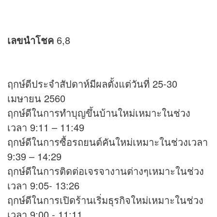
เลขนำโชค
6,8
ฤกษ์ดีประจำสัปดาห์มีผลตั้งแต่วันที่ 25-30
เมษายน 2560
ฤกษ์ดีในการทำบุญขึ้นบ้านใหม่เหมาะในช่วง
เวลา 9:11 – 11:49
ฤกษ์ดีในการซื้อรถยนต์คันใหม่เหมาะในช่วงเวลา
9:39 – 14:29
ฤกษ์ดีในการติดต่อเจรจางานต่างๆเหมาะในช่วง
เวลา 9:05- 13:26
ฤกษ์ดีในการเปิดร้านเริ่มธุรกิจใหม่เหมาะในช่วง
เวลา 9:00 - 11:11