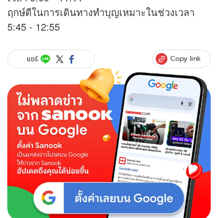
ฤกษ์ดีในการเดินทางทำบุญเหมาะในช่วงเวลา
5:45 - 12:55
Copy link
แชร์