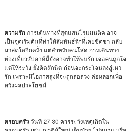
ความรัก
การเดินทางที่สุดแสนโรแมนติค อาจ
เป็นจุดเริ่มต้นที่ทำให้สัมพันธ์รักที่เคยชืดชา กลับ
มาสดใสอีกครั้ง แต่สำหรับคนโสด การเดินทาง
ท่องเที่ยวสัปดาห์นี้ยังอาจทำให้พบรัก เจอคนถูกใจ
แต่ให้ระวัง ยั้งคิดสักนิด ก่อนจะกระโจนลงสู่เหว
รัก เพราะมีโอกาสสูงที่จะถูกล่อลวง ล่อหลอกเพื่อ
หวังผลประโยชน์
ครอบครัว
วันที่ 27-30 ควรระวังเหตุเกิดใน
ครอบครัว เช่น ญาติผู้ใหญ่ เจ็บป่วย ไม่สบาย หรือ