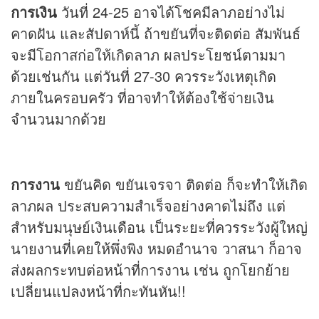
การเงิน
วันที่ 24-25 อาจได้โชคมีลาภอย่างไม่
คาดฝัน และสัปดาห์นี้ ถ้าขยันที่จะติดต่อ สัมพันธ์
จะมีโอกาสก่อให้เกิดลาภ ผลประโยชน์ตามมา
ด้วยเช่นกัน แต่วันที่ 27-30 ควรระวังเหตุเกิด
ภายในครอบครัว ที่อาจทำให้ต้องใช้จ่ายเงิน
จำนวนมากด้วย
การงาน
ขยันคิด ขยันเจรจา ติดต่อ ก็จะทำให้เกิด
ลาภผล ประสบความสำเร็จอย่างคาดไม่ถึง แต่
สำหรับมนุษย์เงินเดือน เป็นระยะที่ควรระวังผู้ใหญ่
นายงานที่เคยให้พึ่งพิง หมดอำนาจ วาสนา ก็อาจ
ส่งผลกระทบต่อหน้าที่การงาน เช่น ถูกโยกย้าย
เปลี่ยนแปลงหน้าที่กะทันหัน!!