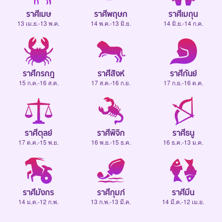
ราศีเมษ
ราศีพฤษภ
ราศีเมถุน
13 เม.ย.-13 พ.ค.
14 พ.ค.-13 มิ.ย.
14 มิ.ย.-14 ก.ค.
ราศีกรกฎ
ราศีสิงห์
ราศีกันย์
15 ก.ค.-16 ส.ค.
17 ส.ค.-16 ก.ย.
17 ก.ย.-16 ต.ค.
ราศีตุลย์
ราศีพิจิก
ราศีธนู
17 ต.ค.-15 พ.ย.
16 พ.ย.-15 ธ.ค.
16 ธ.ค.-13 ม.ค.
ราศีมังกร
ราศีกุมภ์
ราศีมีน
14 ม.ค.-12 ก.พ.
13 ก.พ.-13 มี.ค.
14 มี.ค.-12 เม.ย.