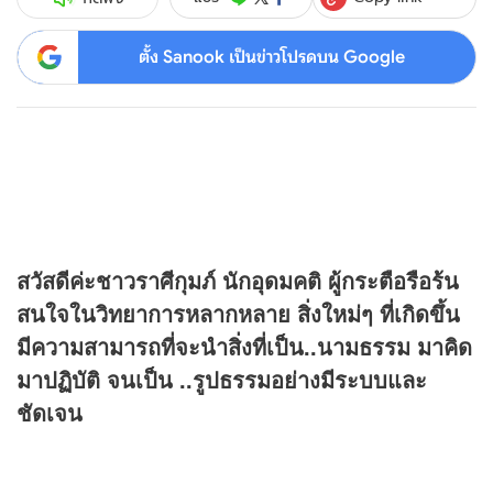
ตั้ง Sanook เป็นข่าวโปรดบน Google
สวัสดีค่ะชาวราศีกุมภ์ นักอุดมคติ ผู้กระตือรือร้น
สนใจในวิทยาการหลากหลาย สิ่งใหม่ๆ ที่เกิดขึ้น
มีความสามารถที่จะนำสิ่งที่เป็น..นามธรรม มาคิด
มาปฏิบัติ จนเป็น ..รูปธรรมอย่างมีระบบและ
ชัดเจน