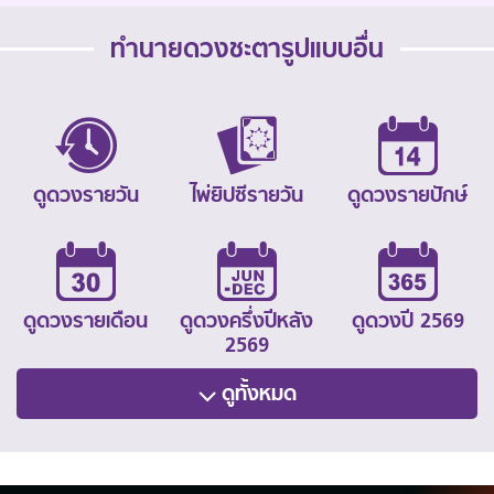
ทำนายดวงชะตารูปแบบอื่น
ดูดวงรายวัน
ไพ่ยิปซีรายวัน
ดูดวงรายปักษ์
ดูดวงรายเดือน
ดูดวงครึ่งปีหลัง
ดูดวงปี 2569
2569
ดูทั้งหมด