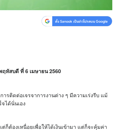
ตั้ง Sanook เป็นข่าวโปรดบน Google
พฤหัสบดี ที่ 6 เมษายน 2560
การติดต่อเจรจาการงานต่าง ๆ มีความเร่งรีบ แม้
จได้นั่นเอง
ต้องเหนื่อยเพื่อให้ได้เงินเข้ามา แต่ก็จะคุ้มค่า