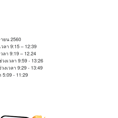
มษายน 2560
เวลา 9:15 – 12:39
เวลา 9:19 – 12.24
วงเวลา 9:59 - 13:26
่วงเวลา 9:29 - 13:49
 5:09 - 11:29