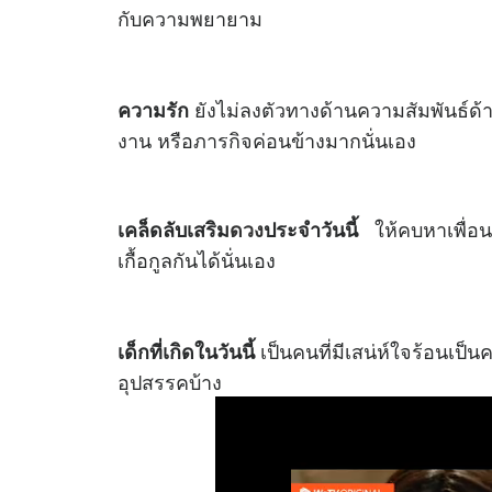
กับความพยายาม
ยังไม่ลงตัวทางด้านความสัมพันธ์ด
ความรัก
งาน หรือภารกิจค่อนข้างมากนั่นเอง
ให้คบหาเพื่อน
เคล็ดลับเสริม
ดวง
ประจำวันนี้
เกื้อกูลกันได้นั่นเอง
เป็นคนที่มีเสน่ห์ใจร้อนเป็
เด็กที่เกิดในวันนี้
อุปสรรคบ้าง