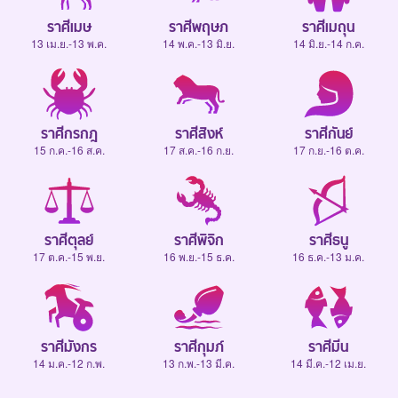
ราศีเมษ
ราศีพฤษภ
ราศีเมถุน
13 เม.ย.-13 พ.ค.
14 พ.ค.-13 มิ.ย.
14 มิ.ย.-14 ก.ค.
ราศีกรกฎ
ราศีสิงห์
ราศีกันย์
15 ก.ค.-16 ส.ค.
17 ส.ค.-16 ก.ย.
17 ก.ย.-16 ต.ค.
ราศีตุลย์
ราศีพิจิก
ราศีธนู
17 ต.ค.-15 พ.ย.
16 พ.ย.-15 ธ.ค.
16 ธ.ค.-13 ม.ค.
ราศีมังกร
ราศีกุมภ์
ราศีมีน
14 ม.ค.-12 ก.พ.
13 ก.พ.-13 มี.ค.
14 มี.ค.-12 เม.ย.