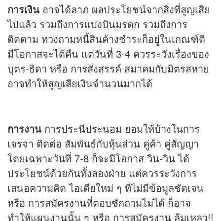
การเงิน
อาจได้ลาภ ผลประโยชน์จากสิ่งที่สูญเสีย
ไปแล้ว รวมถึงการแบ่งปันมรดก รวมถึงการ
ติดตาม ทวงถามหนี้สินค้างชำระก็อยู่ในเกณฑ์ดี
มีโอกาสจะได้คืน แต่วันที่ 3-4 ควรระวังเรื่องของ
บุตร-ธิดา หรือ การสังสรรค์ สมาคมกับมิตรสหาย
อาจทำให้สูญเสียเงินจำนวนมากได้
การงาน
การประนีประนอม ยอมให้บ้างในการ
เจรจา ติดต่อ สัมพันธ์กับหุ้นส่วน คู่ค้า คู่สัญญา
โดยเฉพาะวันที่ 7-8 ก็จะมีโอกาส วิน-วิน ได้
ประโยชน์ด้วยกันทั้งสองฝ่าย แต่ควรระวังการ
เสนอความคิด ไอเดียใหม่ ๆ ที่ไม่มีข้อมูลชัดเจน
หรือ การสมัครงานที่ตอบซักถามไม่ได้ ก็อาจ
ทำให้แผนงานนั้น ๆ หรือ การสมัครงาน ล้มเหลว!!