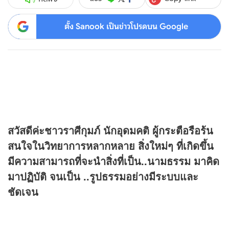
ตั้ง Sanook เป็นข่าวโปรดบน Google
สวัสดีค่ะชาวราศีกุมภ์ นักอุดมคติ ผู้กระตือรือร้น
สนใจในวิทยาการหลากหลาย สิ่งใหม่ๆ ที่เกิดขึ้น
มีความสามารถที่จะนำสิ่งที่เป็น..นามธรรม มาคิด
มาปฏิบัติ จนเป็น ..รูปธรรมอย่างมีระบบและ
ชัดเจน