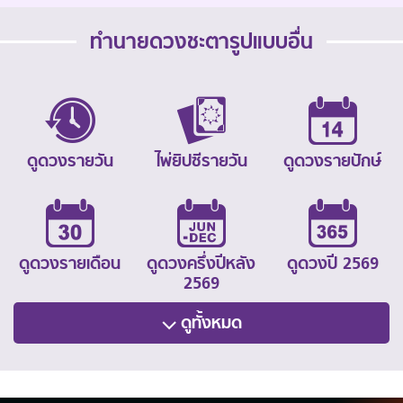
ทำนายดวงชะตารูปแบบอื่น
ดูดวงรายวัน
ไพ่ยิปซีรายวัน
ดูดวงรายปักษ์
ดูดวงรายเดือน
ดูดวงครึ่งปีหลัง
ดูดวงปี 2569
2569
ดูทั้งหมด