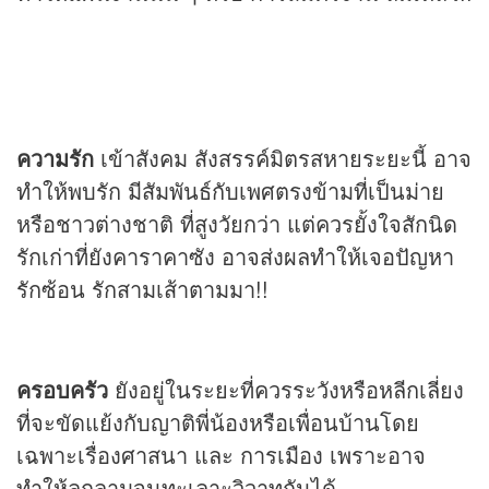
ความรัก
เข้าสังคม สังสรรค์มิตรสหายระยะนี้ อาจ
ทำให้พบรัก มีสัมพันธ์กับเพศตรงข้ามที่เป็นม่าย
หรือชาวต่างชาติ ที่สูงวัยกว่า แต่ควรยั้งใจสักนิด
รักเก่าที่ยังคาราคาซัง อาจส่งผลทำให้เจอปัญหา
รักซ้อน รักสามเส้าตามมา!!
ครอบครัว
ยังอยู่ในระยะที่ควรระวังหรือหลีกเลี่ยง
ที่จะขัดแย้งกับญาติพี่น้องหรือเพื่อนบ้านโดย
เฉพาะเรื่องศาสนา และ การเมือง เพราะอาจ
ทำให้ลุกลามจนทะเลาะวิวาทกันได้