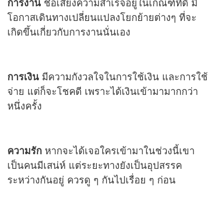
การงาน
ชื่อเสียงความสำเร็จอยู่ในเกณฑ์ที่ดี มี
โอกาสเดินทางเปลี่ยนแปลงโยกย้ายต่างๆ ที่จะ
เกิดขึ้นเกี่ยวกับการงานนั่นเอง
การเงิน
มีความกังวลใจในการใช้เงิน และการใช้
จ่าย แต่ก็จะโชคดี เพราะได้เงินเข้ามามากกว่า
หนึ่งครั้ง
ความรัก
หากจะได้เจอใครเข้ามาในช่วงนี้เขา
เป็นคนมีเสน่ห์ แต่ระยะทางยังเป็นอุปสรรค
ระหว่างกันอยู่ ควรดู ๆ กันไปเรื่อย ๆ ก่อน