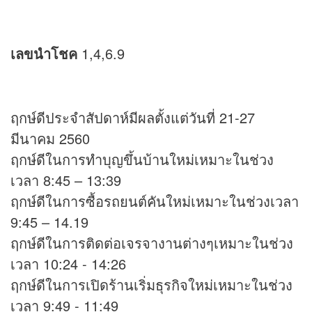
เลขนำโชค
1,4,6.9
ฤกษ์ดีประจำสัปดาห์มีผลตั้งแต่วันที่ 21-27
มีนาคม 2560
ฤกษ์ดีในการทำบุญขึ้นบ้านใหม่เหมาะในช่วง
เวลา 8:45 – 13:39
ฤกษ์ดีในการซื้อรถยนต์คันใหม่เหมาะในช่วงเวลา
9:45 – 14.19
ฤกษ์ดีในการติดต่อเจรจางานต่างๆเหมาะในช่วง
เวลา 10:24 - 14:26
ฤกษ์ดีในการเปิดร้านเริ่มธุรกิจใหม่เหมาะในช่วง
เวลา 9:49 - 11:49