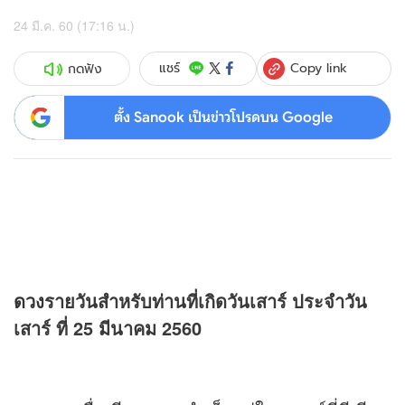
24 มี.ค. 60 (17:16 น.)
Copy link
แชร์
กดฟัง
ตั้ง Sanook เป็นข่าวโปรดบน Google
ดวง
รายวันสำหรับท่านที่เกิดวันเสาร์ ประจำวัน
เสาร์ ที่ 25 มีนาคม 2560