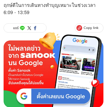
ฤกษ์ดีในการเดินทางทำบุญเหมาะในช่วงเวลา
6:09 - 13:59
Copy link
แชร์