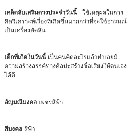
เคล็ดลับเสริม
ดวง
ประจำวันนี้
ใช้เหตุผลในการ
คิดวิเคราะห์เรื่องที่เกิดขึ้นมากกว่าที่จะใช้อารมณ์
เป็นเครื่องตัดสิน
เด็กที่เกิดในวันนี้
เป็นคนคิดอะไรแล้วทำเลยมี
ความสร้างสรรค์ทางศิลปะสร้างชื่อเสียงให้ตนเอง
ได้ดี
อัญมณีมงคล
เพชรสีฟ้า
สีมงคล
สีฟ้า