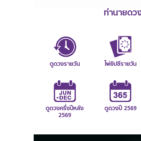
ทำนายดวงช
ดูดวงรายวัน
ไพ่ยิปซีรายวัน
ดูดวงครึ่งปีหลัง
ดูดวงปี 2569
2569