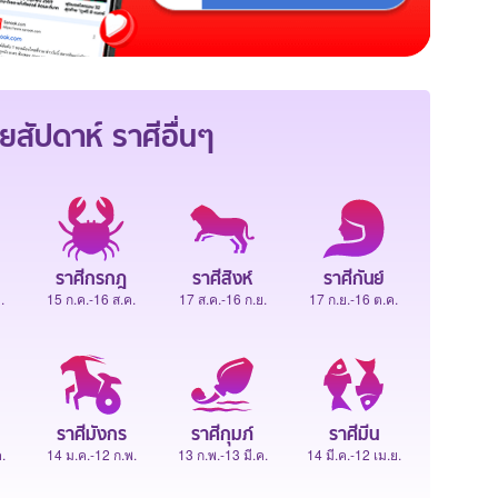
ยสัปดาห์
ราศีอื่นๆ
ราศีกรกฎ
ราศีสิงห์
ราศีกันย์
.
15 ก.ค.-16 ส.ค.
17 ส.ค.-16 ก.ย.
17 ก.ย.-16 ต.ค.
ราศีมังกร
ราศีกุมภ์
ราศีมีน
.
14 ม.ค.-12 ก.พ.
13 ก.พ.-13 มี.ค.
14 มี.ค.-12 เม.ย.