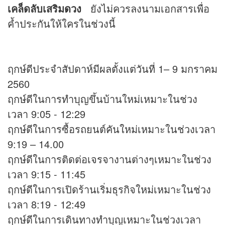
เคล็ดลับเสริม
ดวง
ยังไม่ควรลงนามเอกสารเพื่อ
ค้ำประกันให้ใครในช่วงนี้
ฤกษ์ดีประจำสัปดาห์มีผลตั้งแต่วันที่ 1– 9 มกราคม
2560
ฤกษ์ดีในการทำบุญขึ้นบ้านใหม่เหมาะในช่วง
เวลา 9:05 - 12:29
ฤกษ์ดีในการซื้อรถยนต์คันใหม่เหมาะในช่วงเวลา
9:19 – 14.00
ฤกษ์ดีในการติดต่อเจรจางานต่างๆเหมาะในช่วง
เวลา 9:15 - 11:45
ฤกษ์ดีในการเปิดร้านเริ่มธุรกิจใหม่เหมาะในช่วง
เวลา 8:19 - 12:49
ฤกษ์ดีในการเดินทางทำบุญเหมาะในช่วงเวลา