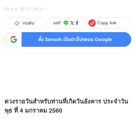
30 ธ.ค. 59 (11:09 น.)
Copy link
แชร์
กดฟัง
ตั้ง Sanook เป็นข่าวโปรดบน Google
ดวง
รายวันสำหรับท่านที่เกิดวันอังคาร ประจำวัน
พุธ ที่ 4 มกราคม 2560