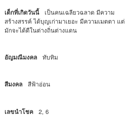
เด็กที่เกิดวันนี้
เป็นคนเฉลียวฉลาด มีความ
สร้างสรรค์ ได้บุญเก่ามาเยอะ มีความเมตตา แต่
มักจะได้ดีในต่างถิ่นต่างแดน
อัญมณีมงคล
ทับทิม
สีมงคล
สีฟ้าอ่อน
เลขนำโชค
2, 6