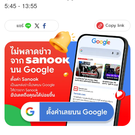
5:45 - 13:55
Copy link
แชร์