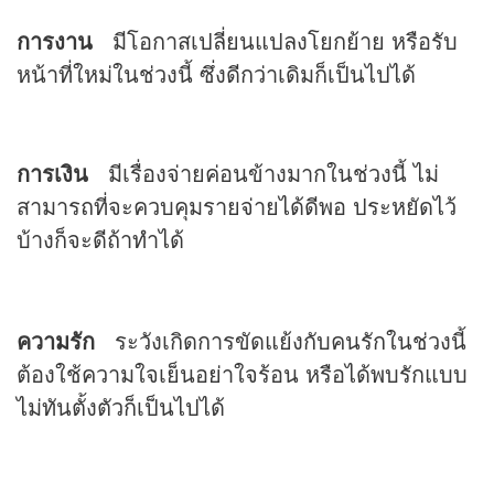
การงาน
มีโอกาสเปลี่ยนแปลงโยกย้าย หรือรับ
หน้าที่ใหม่ในช่วงนี้ ซึ่งดีกว่าเดิมก็เป็นไปได้
การเงิน
มีเรื่องจ่ายค่อนข้างมากในช่วงนี้ ไม่
สามารถที่จะควบคุมรายจ่ายได้ดีพอ ประหยัดไว้
บ้างก็จะดีถ้าทำได้
ความรัก
ระวังเกิดการขัดแย้งกับคนรักในช่วงนี้
ต้องใช้ความใจเย็นอย่าใจร้อน หรือได้พบรักแบบ
ไม่ทันตั้งตัวก็เป็นไปได้