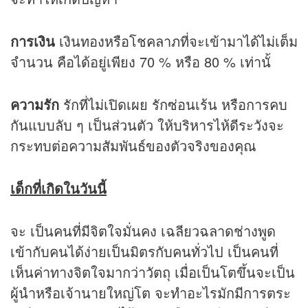
การเงิน
เงินทองหรือโชคลาภที่จะเข้ามาได้ไม่เต็ม
จำนวน คือได้อยู่เพียง 70 % หรือ 80 % เท่านั้
ความรัก
รักที่ไม่เปิดเผย รักซ่อนเร้น หรือการคบ
กันแบบลับ ๆ เป็นส่วนตัว ให้บริหารไห้ดีระวังจะ
กระทบต่อความสัมพันธ์ของตัวจริงของคุณ
เด็กที่เกิดในวันนี้
จะ เป็นคนที่มีจิตใจมั่นคง เฉลียวฉลาดช่างพูด
เข้ากับคนได้ง่ายเป็นมิตรกับคนทั่วไป เป็นคนที่
เห็นค่าทางจิตใจมากว่าวัตถุ เมื่อเป็นโตขึ้นจะเป็น
ผู้นำหรือเจ้านายใหญ่โต จะทำอะไรมักมีการตระ