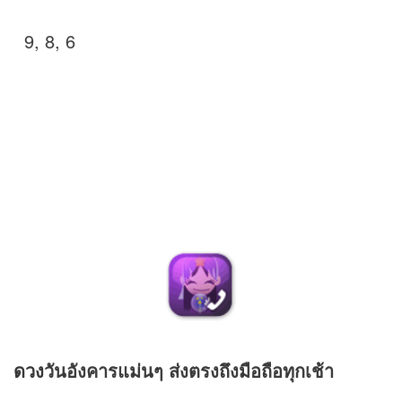
9, 8, 6
ดวง
วันอังคารแม่นๆ ส่งตรงถึงมือถือทุกเช้า