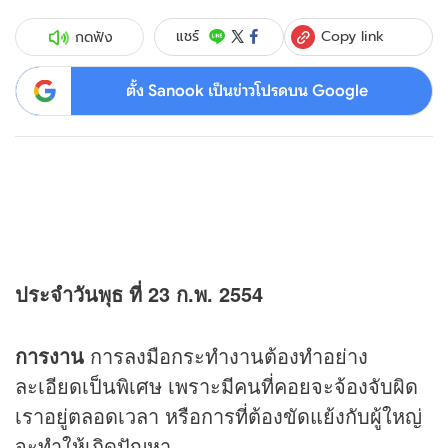
Copy link
แชร์
กดฟัง
ตั้ง Sanook เป็นข่าวโปรดบน Google
ประจำวันพุธ ที่ 23 ก.พ. 2554
การงาน
การลงมือกระทำงานต้องทำอย่าง
ละเอียดเป็นพิเศษ เพราะมีคนที่คอยจะจ้องจับผิด
เราอยู่ตลอดเวลา หรือการที่ต้องขัดแย้งกับผู้ใหญ่
จะทำให้เกิดปัญหา