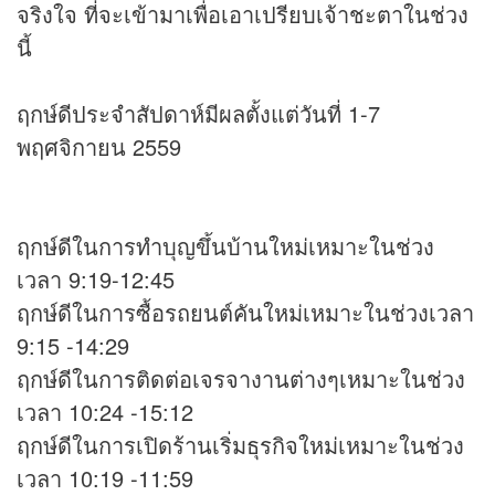
จริงใจ ที่จะเข้ามาเพื่อเอาเปรียบเจ้าชะตาในช่วง
นี้
ฤกษ์ดีประจำสัปดาห์มีผลตั้งแต่วันที่ 1-7
พฤศจิกายน 2559
ฤกษ์ดีในการทำบุญขึ้นบ้านใหม่เหมาะในช่วง
เวลา 9:19-12:45
ฤกษ์ดีในการซื้อรถยนต์คันใหม่เหมาะในช่วงเวลา
9:15 -14:29
ฤกษ์ดีในการติดต่อเจรจางานต่างๆเหมาะในช่วง
เวลา 10:24 -15:12
ฤกษ์ดีในการเปิดร้านเริ่มธุรกิจใหม่เหมาะในช่วง
เวลา 10:19 -11:59