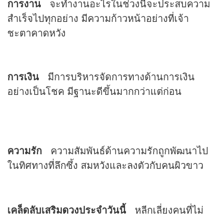
การงาน
จะทำงานอะไรในช่วงนี้จะประสบความ
สำเร็จไปทุกอย่าง มีความก้าวหน้าอย่างที่เจ้า
ชะตาคาดหวัง
การเงิน
มีการบริหารจัดการทางด้านการเงิน
อย่างเป็นโชค มีฐานะดีขึ้นมากกว่าแต่ก่อน
ความรัก
ความสัมพันธ์ด้านความรักถูกพัฒนาไป
ในทิศทางที่ลึกซึ้ง สมหวังและลงตัวกับคนผิวขาว
เคล็ดลับเสริม
ดวง
ประจำวันนี้
หลีกเลี่ยงคนที่ไม่