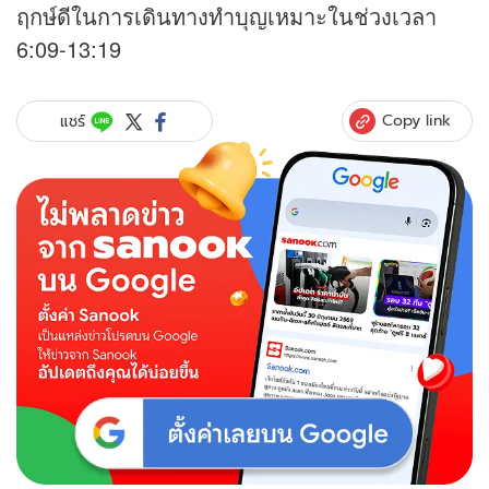
ฤกษ์ดีในการเดินทางทำบุญเหมาะในช่วงเวลา
6:09-13:19
Copy link
แชร์