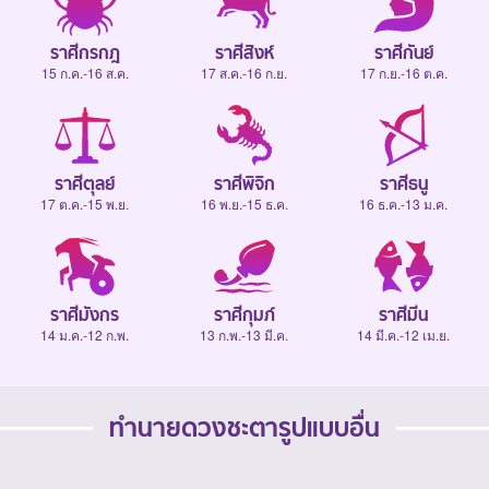
ราศีกรกฎ
ราศีสิงห์
ราศีกันย์
15 ก.ค.-16 ส.ค.
17 ส.ค.-16 ก.ย.
17 ก.ย.-16 ต.ค.
ราศีตุลย์
ราศีพิจิก
ราศีธนู
17 ต.ค.-15 พ.ย.
16 พ.ย.-15 ธ.ค.
16 ธ.ค.-13 ม.ค.
ราศีมังกร
ราศีกุมภ์
ราศีมีน
14 ม.ค.-12 ก.พ.
13 ก.พ.-13 มี.ค.
14 มี.ค.-12 เม.ย.
ทำนายดวงชะตารูปแบบอื่น