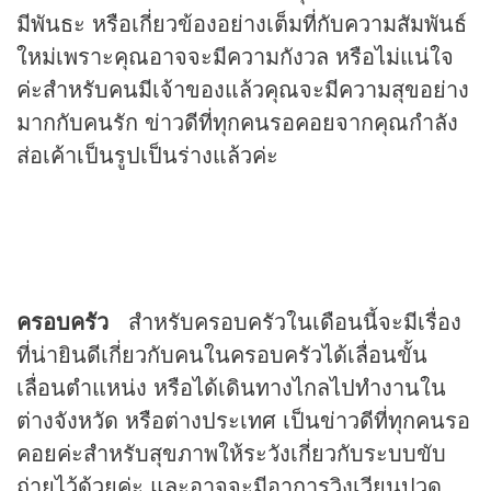
มีพันธะ หรือเกี่ยวข้องอย่างเต็มที่กับความสัมพันธ์
ใหม่เพราะคุณอาจจะมีความกังวล หรือไม่แน่ใจ
ค่ะสำหรับคนมีเจ้าของแล้วคุณจะมีความสุขอย่าง
มากกับคนรัก ข่าวดีที่ทุกคนรอคอยจากคุณกำลัง
ส่อเค้าเป็นรูปเป็นร่างแล้วค่ะ
ครอบครัว
สำหรับครอบครัวในเดือนนี้จะมีเรื่อง
ที่น่ายินดีเกี่ยวกับคนในครอบครัวได้เลื่อนขั้น
เลื่อนตำแหน่ง หรือได้เดินทางไกลไปทำงานใน
ต่างจังหวัด หรือต่างประเทศ เป็นข่าวดีที่ทุกคนรอ
คอยค่ะสำหรับสุขภาพให้ระวังเกี่ยวกับระบบขับ
ถ่ายไว้ด้วยค่ะ และอาจจะมีอาการวิงเวียนปวด