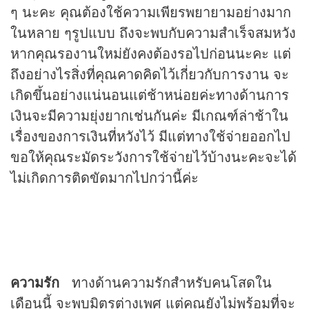
ๆ นะคะ คุณต้องใช้ความเพียรพยายามอย่างมาก
ในหลาย ๆรูปแบบ ถึงจะพบกับความสำเร็จสมหวัง
หากคุณรองานใหม่ยังคงต้องรอไปก่อนนะคะ แต่
ถึงอย่างไรสิ่งที่คุณคาดคิดไว้เกี่ยวกับการงาน จะ
เกิดขึ้นอย่างแน่นอนแต่ช้าหน่อยค่ะทางด้านการ
เงินจะมีความยุ่งยากเช่นกันค่ะ มีเกณฑ์ล่าช้าใน
เรื่องของการเงินที่หวังไว้ มีแต่ทางใช้จ่ายออกไป
ขอให้คุณระมัดระวังการใช้จ่ายไว้บ้างนะคะจะได้
ไม่เกิดการติดขัดมากไปกว่านี้ค่ะ
ความรัก
ทางด้านความรักสำหรับคนโสดใน
เดือนนี้ จะพบมิตรต่างเพศ แต่คุณยังไม่พร้อมที่จะ