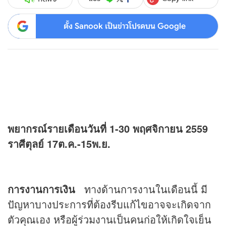
ตั้ง Sanook เป็นข่าวโปรดบน Google
พยากรณ์รายเดือนวันที่ 1-30 พฤศจิกายน 2559
ราศีตุลย์ 17ต.ค.-15พ.ย.
การงานการเงิน
ทางด้านการงานในเดือนนี้ มี
ปัญหาบางประการที่ต้องรีบแก้ไขอาจจะเกิดจาก
ตัวคุณเอง หรือผู้ร่วมงานเป็นคนก่อให้เกิดใจเย็น