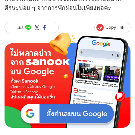
ศีรษะบ่อย ๆ จากการพักผ่อนไม่เพียงพอค่ะ
Copy link
แชร์