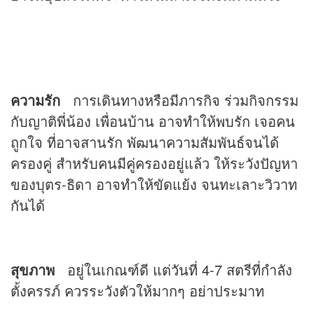
ความรัก
การเดินทางหรือมีภารกิจ ร่วมกิจกรรม
กับญาติพี่น้อง เพื่อนบ้าน อาจทำให้พบรัก เจอคน
ถูกใจ ที่อาจสานรัก พัฒนาความสัมพันธ์จนได้
ครองคู่ สำหรับคนมีคู่ครองอยู่แล้ว ให้ระวังปัญหา
ของบุตร-ธิดา อาจทำให้ขัดแย้ง จนทะเลาะวิวาท
กันได้
สุขภาพ
อยู่ในเกณฑ์ดี แต่วันที่ 4-7 สตรีที่กำลัง
ตั้งครรภ์ ควรระวังตัวให้มากๆ อย่าประมาท