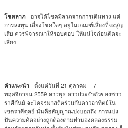
โชคลาภ
อาจได้โชคมีลาภจากการเดินทาง แต่
การลงทุน เสี่ยงโชคใดๆ อยู่ในเกณฑ์เสี่ยงที่จะสูญ
เสีย ควรพิจารณาให้รอบคอบ ให้แน่ใจก่อนคิดจะ
เสี่ยง
คำแนะนำ
ตั้งแต่วันที่ 21 ตุลาคม – 7
พฤศจิกายน 2559 ดาวพุธ ดาวประจำตัวของชาว
ราศีกันย์ จะโคจรมาสถิตร่วมกับดาวอาทิตย์ใน
เขตราศีตุลย์ นั่นคือสัญญาณบ่งบอกถึง การแบ่ง
ปันความคิดอย่างถูกต้องตามทำนองคลองธรรม