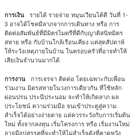
การเงิน
รายได้ รายจ่าย หมุนเวียนได้ดี วันที่ 1-
3 อาจได้โชคมีลาภจากการเดินทาง หรือ การ
ติดต่อสัมพันธ์ที่มีมิตรไมตรีที่ดีกับญาติสนิทมิตร
สหาย หรือ กับบ้านใกล้เรือนเคียง แต่สุดสัปดาห์
ให้ระวังเหตุภายในบ้าน ในครอบครัวที่อาจทำให้
เสียเงินจำนวนมากได้
การงาน
การเจรจา ติดต่อ โดยเฉพาะกับเพื่อน
ร่วมงาน มิตรสหายในวงการเดียวกัน ที่ใช้หลัก
ผ่อนปรน ประนีประนอม จะทำให้เกิดลาภ ผล
ประโยชน์ ความร่วมมือ จนเข้าประตูสู่ความ
สำเร็จได้อย่างง่ายดาย แต่ควรระวังกับการเริ่มต้น
ใหม่ ทั้งจากลงทุน เริ่มโครงการ หรือ เริ่มงานใหม่
อาจมีอุปสรรคที่จะทำให้ไม่สำเร็จดังที่คาดหวัง