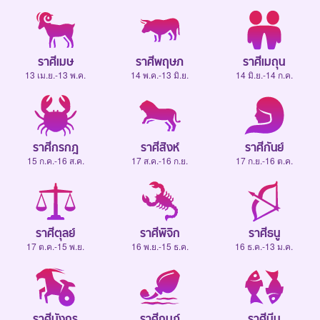
ราศีเมษ
ราศีพฤษภ
ราศีเมถุน
13 เม.ย.-13 พ.ค.
14 พ.ค.-13 มิ.ย.
14 มิ.ย.-14 ก.ค.
ราศีกรกฎ
ราศีสิงห์
ราศีกันย์
15 ก.ค.-16 ส.ค.
17 ส.ค.-16 ก.ย.
17 ก.ย.-16 ต.ค.
ราศีตุลย์
ราศีพิจิก
ราศีธนู
17 ต.ค.-15 พ.ย.
16 พ.ย.-15 ธ.ค.
16 ธ.ค.-13 ม.ค.
ราศีมังกร
ราศีกุมภ์
ราศีมีน