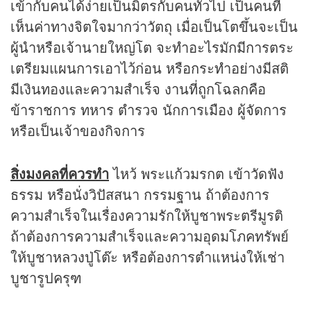
เข้ากับคนได้ง่ายเป็นมิตรกับคนทั่วไป เป็นคนที่
เห็นค่าทางจิตใจมากว่าวัตถุ เมื่อเป็นโตขึ้นจะเป็น
ผู้นำหรือเจ้านายใหญ่โต จะทำอะไรมักมีการตระ
เตรียมแผนการเอาไว้ก่อน หรือกระทำอย่างมีสติ
มีเงินทองและความสำเร็จ งานที่ถูกโฉลกคือ
ข้าราชการ ทหาร ตำรวจ นักการเมือง ผู้จัดการ
หรือเป็นเจ้าของกิจการ
สิ่งมงคลที่ควรทำ
ไหว้ พระแก้วมรกต เข้าวัดฟัง
ธรรม หรือนั่งวิปัสสนา กรรมฐาน ถ้าต้องการ
ความสำเร็จในเรื่องความรักให้บูชาพระตรีมูรติ
ถ้าต้องการความสำเร็จและความอุดมโภคทรัพย์
ให้บูชาหลวงปู่โต๊ะ หรือต้องการตำแหน่งให้เช่า
บูชารูปครุฑ