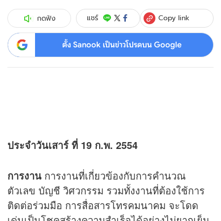
Copy link
แชร์
กดฟัง
ตั้ง Sanook เป็นข่าวโปรดบน Google
ประจำวันเสาร์ ที่ 19 ก.พ. 2554
การงาน
การงานที่เกี่ยวข้องกับการคำนวณ
ตัวเลข บัญชี วิศวกรรม รวมทั้งงานที่ต้องใช้การ
ติดต่อร่วมมือ การสื่อสารโทรคมนาคม จะโดด
เด่นเป็นโชคสร้างความสำเร็จได้อย่างไม่ยากเย็น