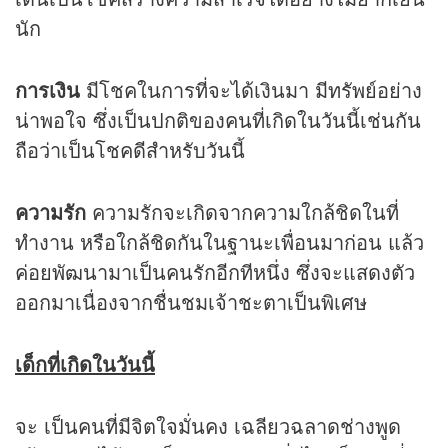
นัก
การเงิน
มีโชคในการที่จะได้เงินมา มีทรัพย์อย่าง
น่าพอใจ ซึ่งเป็นปกติของคนที่เกิดในวันนี้เช่นกัน
ถือว่าเป็นโชคดีสำหรับวันนี้
ความรัก
ความรักจะเกิดจากความใกล้ชิดในที่
ทำงาน หรือใกล้ชิดกันในฐานะเพื่อนมาก่อน แล้ว
ค่อยพัฒนามาเป็นคนรักอีกทีหนึ่ง ซึ่งจะแสดงตัว
ออกมาเนื่องจากชื่นชมเจ้าชะตาเป็นพิเศษ
เด็กที่เกิดในวันนี้
จะ เป็นคนที่มีจิตใจมั่นคง เฉลียวฉลาดช่างพูด