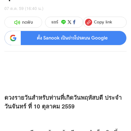
07 ต.ค. 59 (16:40 น.)
Copy link
แชร์
กดฟัง
ตั้ง Sanook เป็นข่าวโปรดบน Google
ดวง
รายวันสำหรับท่านที่เกิดวันพฤหัสบดี ประจำ
วันจันทร์ ที่ 10 ตุลาคม 2559