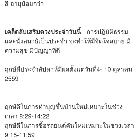
สี อายุน้อยกว่า
เคล็ดลับเสริม
ดวง
ประจำวันนี้
การปฏิบัติธรรม
และนั่งสมาธิเป็นประจำ จะทำให้มีจิตใจสบาย มี
ความสุข มีปัญญาที่ดี
ฤกษ์ดีประจำสัปดาห์มีผลตั้งแต่วันที่4- 10 ตุลาคม
2559
ฤกษ์ดีในการทำบุญขึ้นบ้านใหม่เหมาะในช่วง
เวลา 8:29-14:22
ฤกษ์ดีในการซื้อรถยนต์คันใหม่เหมาะในช่วงเวลา
9:15-11:59