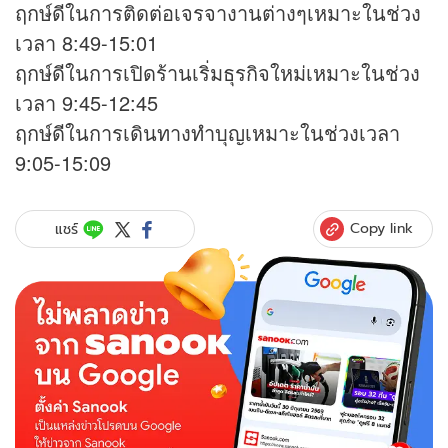
ฤกษ์ดีในการติดต่อเจรจางานต่างๆเหมาะในช่วง
เวลา 8:49-15:01
ฤกษ์ดีในการเปิดร้านเริ่มธุรกิจใหม่เหมาะในช่วง
เวลา 9:45-12:45
ฤกษ์ดีในการเดินทางทำบุญเหมาะในช่วงเวลา
9:05-15:09
Copy link
แชร์