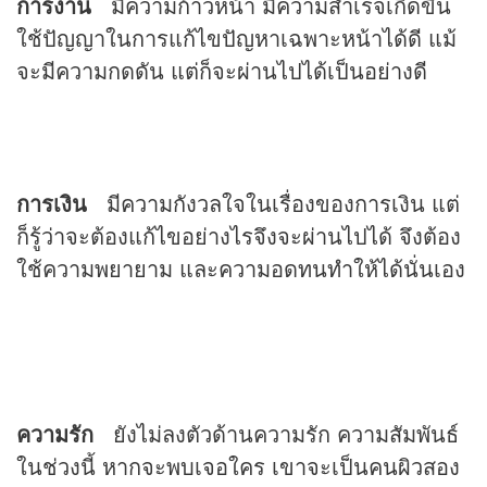
การงาน
มีความก้าวหน้า มีความสำเร็จเกิดขึ้น
ใช้ปัญญาในการแก้ไขปัญหาเฉพาะหน้าได้ดี แม้
จะมีความกดดัน แต่ก็จะผ่านไปได้เป็นอย่างดี
การเงิน
มีความกังวลใจในเรื่องของการเงิน แต่
ก็รู้ว่าจะต้องแก้ไขอย่างไรจึงจะผ่านไปได้ จึงต้อง
ใช้ความพยายาม และความอดทนทำให้ได้นั่นเอง
ความรัก
ยังไม่ลงตัวด้านความรัก ความสัมพันธ์
ในช่วงนี้ หากจะพบเจอใคร เขาจะเป็นคนผิวสอง