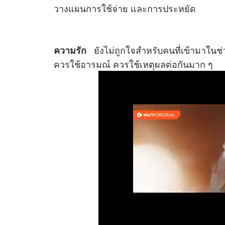
วางแผนการใช้จ่าย และการประหยัด
ยังไม่ถูกใจสำหรับคนที่เข้ามาในช่วง
ความรัก
ควรใช้อารมณ์ ควรใช้เหตุผลต่อกันมาก ๆ