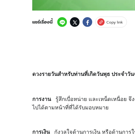
แชร์เรื่องนี้
Copy link
ดวง
รายวันสำหรับท่านที่เกิดวันพุธ ประจำวันจ
รู้สึกเบื่อหน่าย และเหน็ดเหนื่อย จ
การงาน
ไปได้ตามหน้าที่ที่ได้รับมอบหมาย
กังวลใจด้านการเงิน หรือด้านการใช้จ
การเงิน