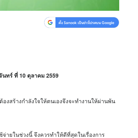
ตั้ง Sanook เป็นข่าวโปรดบน Google
ันทร์ ที่ 10 ตุลาคม 2559
ึงต้องสร้างกำลังใจให้ตนเองจึงจะทำงานให้ผ่านพ้น
่ายในช่วงนี้ จึงควรทำให้ดีที่สุดในเรื่องการ