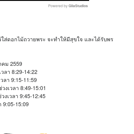
Powered by 
GliaStudios
M
u
้ใส่ดอกไม้ถวายพระ จะทำให้มีสุขใจ และได้รับพร
t
e
ุลาคม 2559
เวลา 8:29-14:22
เวลา 9:15-11:59
่วงเวลา 8:49-15:01
ช่วงเวลา 9:45-12:45
 9:05-15:09