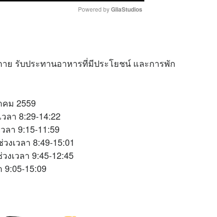
Powered by 
GliaStudios
M
u
ย รับประทานอาหารที่มีประโยชน์ และการพัก
t
e
ุลาคม 2559
เวลา 8:29-14:22
เวลา 9:15-11:59
่วงเวลา 8:49-15:01
ช่วงเวลา 9:45-12:45
 9:05-15:09