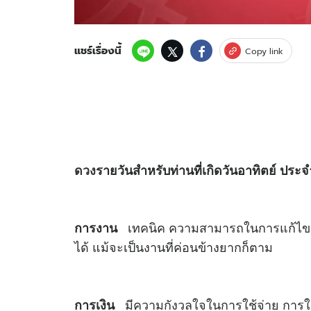
แชร์เรื่องนี้
Copy link
ดวง
รายวันสำหรับท่านที่เกิดวันอาทิตย์ ประจ
เทคนิค ความสามารถในการแก้ไขปั
การงาน
ได้ แม้จะเป็นงานที่ค่อนข้างยากก็ตาม
มีความกังวลใจในการใช้จ่าย การใช้
การเงิน